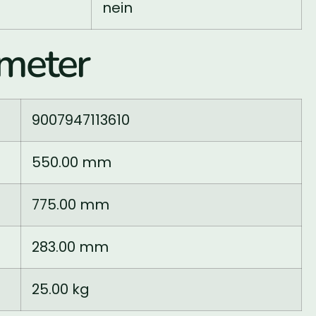
nein
meter
9007947113610
550.00 mm
775.00 mm
283.00 mm
25.00 kg