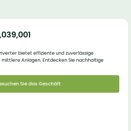
,039,001
Inverter bietet effiziente und zuverlässige
mittlere Anlagen. Entdecken Sie nachhaltige
esuchen Sie das Geschäft