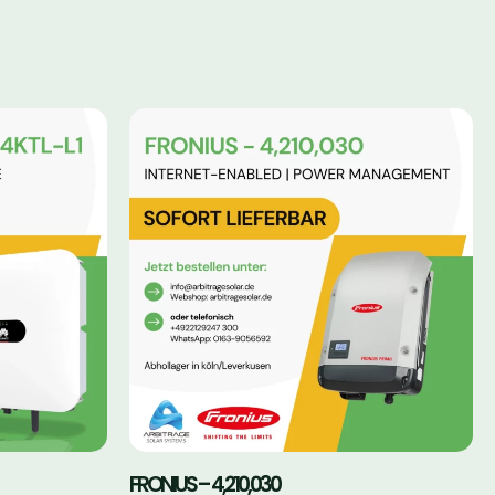
FRONIUS – 4,210,030