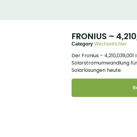
FRONIUS – 4,210
Category
Wechselrichter
Der Fronius – 4,210,039,001 
Solarstromumwandlung für 
Solarlösungen heute.
B