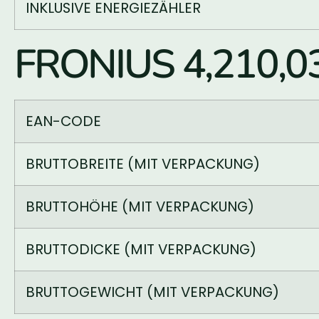
INKLUSIVE ENERGIEZÄHLER
FRONIUS 4,210,03
EAN-CODE
BRUTTOBREITE (MIT VERPACKUNG)
BRUTTOHÖHE (MIT VERPACKUNG)
BRUTTODICKE (MIT VERPACKUNG)
BRUTTOGEWICHT (MIT VERPACKUNG)