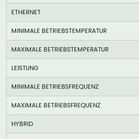
ETHERNET
MINIMALE BETRIEBSTEMPERATUR
MAXIMALE BETRIEBSTEMPERATUR
LEISTUNG
MINIMALE BETRIEBSFREQUENZ
MAXIMALE BETRIEBSFREQUENZ
HYBRID