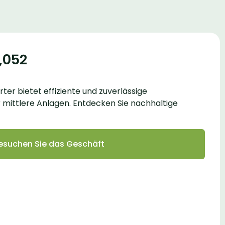
,052
rter bietet effiziente und zuverlässige
mittlere Anlagen. Entdecken Sie nachhaltige
esuchen Sie das Geschäft