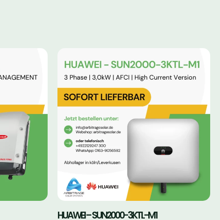
HUAWEI – SUN2000-3KTL-M1