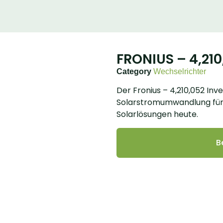
FRONIUS – 4,210
Category
Wechselrichter
Der Fronius – 4,210,052 Inve
Solarstromumwandlung für 
Solarlösungen heute.
B