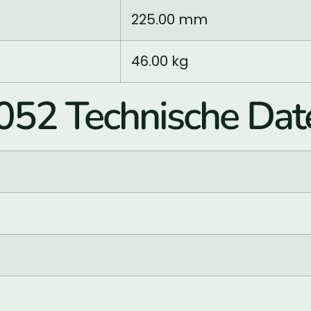
225.00 mm
46.00 kg
052 Technische Dat