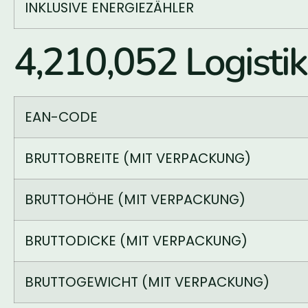
INKLUSIVE ENERGIEZÄHLER
4,210,052 Logisti
EAN-CODE
BRUTTOBREITE (MIT VERPACKUNG)
BRUTTOHÖHE (MIT VERPACKUNG)
BRUTTODICKE (MIT VERPACKUNG)
BRUTTOGEWICHT (MIT VERPACKUNG)