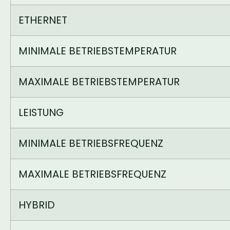
ETHERNET
MINIMALE BETRIEBSTEMPERATUR
MAXIMALE BETRIEBSTEMPERATUR
LEISTUNG
MINIMALE BETRIEBSFREQUENZ
MAXIMALE BETRIEBSFREQUENZ
HYBRID