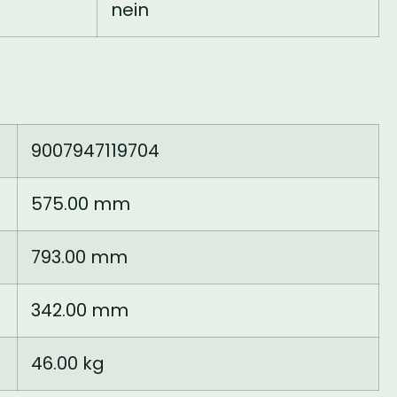
nein
9007947119704
575.00 mm
793.00 mm
342.00 mm
46.00 kg