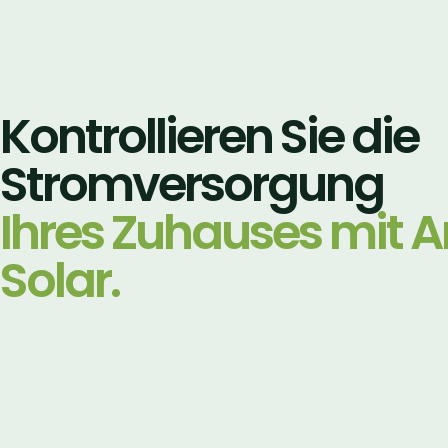
Kontrollieren Sie die
Stromversorgung
Ihres Zuhauses mit A
Solar.