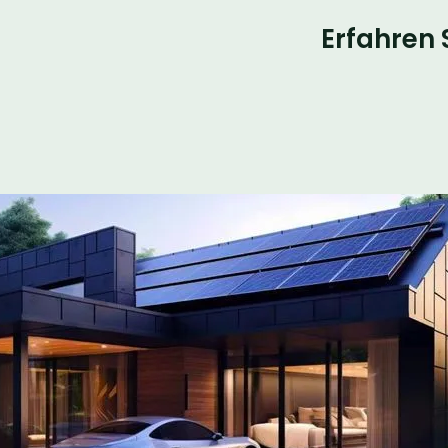
Erfahren 