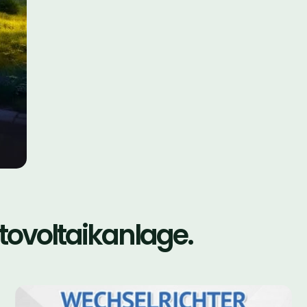
tovoltaikanlage.