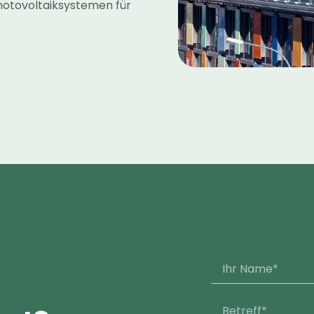
Photovoltaiksystemen für