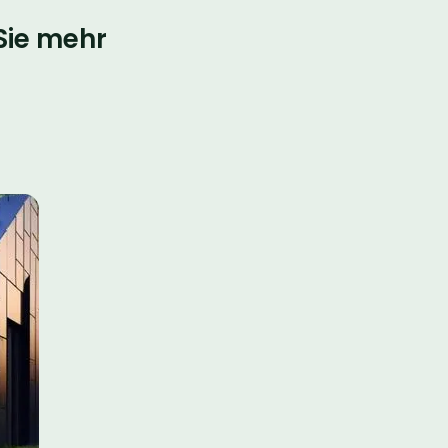
Sie mehr