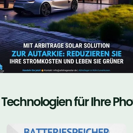
 Technologien für Ihre Pho