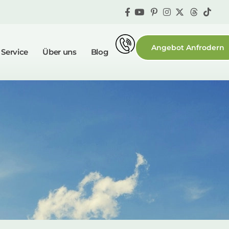
Angebot Anfrodern
 Service
Über uns
Blog