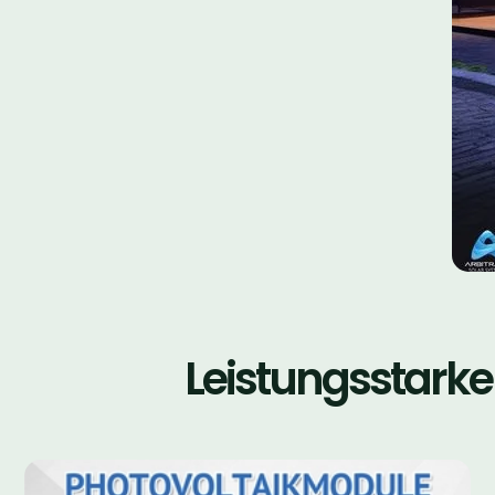
Leistungsstarke