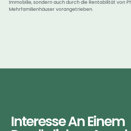
Immobilie, sondern auch durch die Rentabilität von 
Mehrfamilienhäuser vorangetrieben.
Interesse An Einem