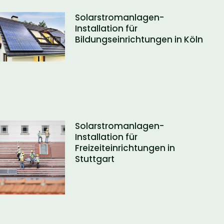
Solarstromanlagen-
Installation für
Bildungseinrichtungen in Köln
Solarstromanlagen-
Installation für
Freizeiteinrichtungen in
Stuttgart