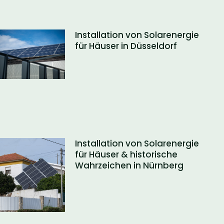
Installation von Solarenergie
für Häuser in Düsseldorf
Installation von Solarenergie
für Häuser & historische
Wahrzeichen in Nürnberg