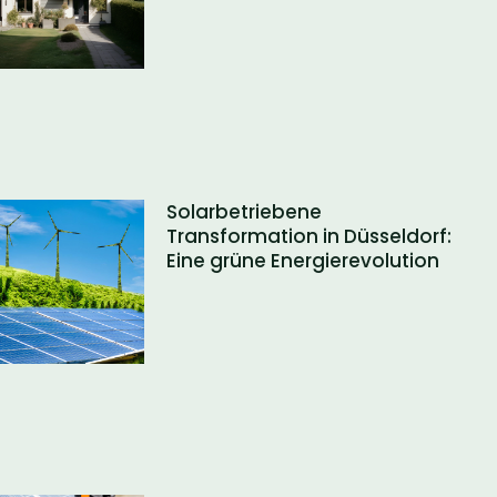
Solarbetriebene
Transformation in Düsseldorf:
Eine grüne Energierevolution