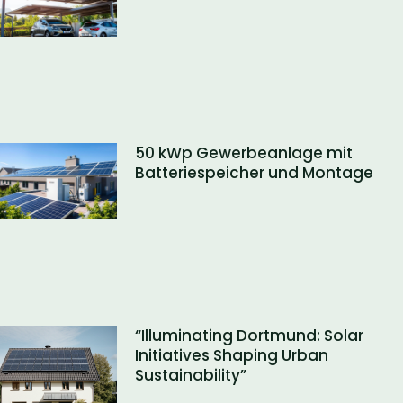
50 kWp Gewerbeanlage mit
Batteriespeicher und Montage
“Illuminating Dortmund: Solar
Initiatives Shaping Urban
Sustainability”