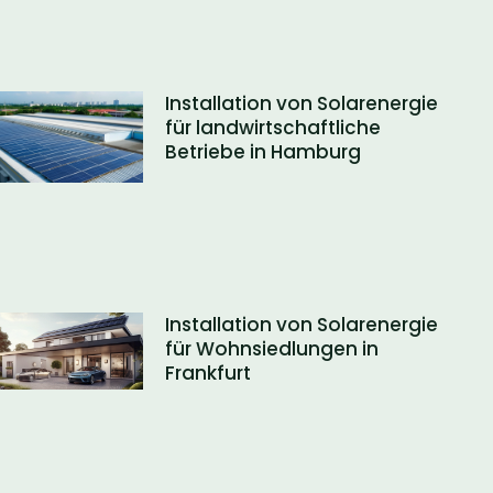
Installation von Solarenergie
für landwirtschaftliche
Betriebe in Hamburg
Installation von Solarenergie
für Wohnsiedlungen in
Frankfurt