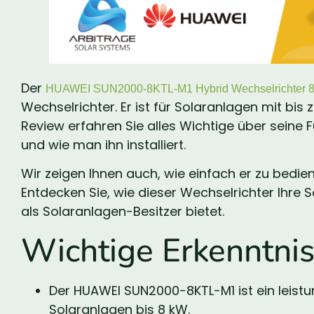
Der
HUAWEI SUN2000-8KTL-M1 Hybrid Wechselrichter 
Wechselrichter. Er ist für Solaranlagen mit bis
Review erfahren Sie alles Wichtige über seine 
und wie man ihn installiert.
Wir zeigen Ihnen auch, wie einfach er zu bediene
Entdecken Sie, wie dieser Wechselrichter Ihre 
als Solaranlagen-Besitzer bietet.
Wichtige Erkenntni
Der HUAWEI SUN2000-8KTL-M1 ist ein leistu
Solaranlagen bis 8 kW.