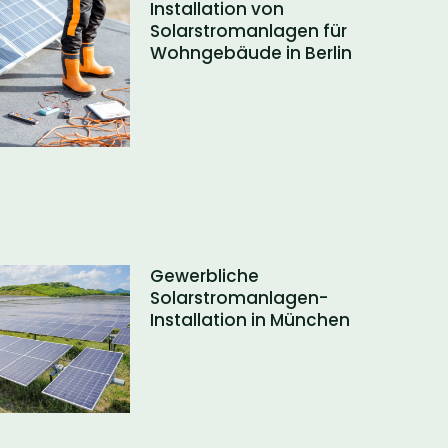
Installation von
Solarstromanlagen für
Wohngebäude in Berlin
Gewerbliche
Solarstromanlagen-
Installation in München