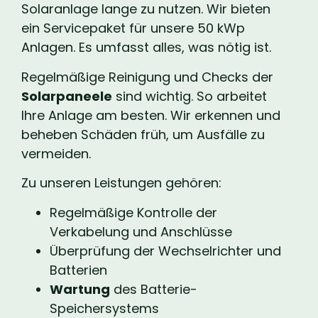
Solaranlage lange zu nutzen. Wir bieten
ein Servicepaket für unsere 50 kWp
Anlagen. Es umfasst alles, was nötig ist.
Regelmäßige Reinigung und Checks der
Solarpaneele
sind wichtig. So arbeitet
Ihre Anlage am besten. Wir erkennen und
beheben Schäden früh, um Ausfälle zu
vermeiden.
Zu unseren Leistungen gehören:
Regelmäßige Kontrolle der
Verkabelung und Anschlüsse
Überprüfung der Wechselrichter und
Batterien
Wartung
des Batterie-
Speichersystems