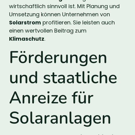
wirtschaftlich sinnvoll ist. Mit Planung und
Umsetzung können Unternehmen von
Solarstrom
profitieren. Sie leisten auch
einen wertvollen Beitrag zum
Klimaschutz
.
Förderungen
und staatliche
Anreize für
Solaranlagen