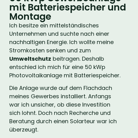
mit Batteriespeicher und
Montage
Ich besitze ein mittelständisches
Unternehmen und suchte nach einer
nachhaltigen Energie. Ich wollte meine
Stromkosten senken und zum
Umweltschutz
beitragen. Deshalb
entschied ich mich für eine 50 kWp
Photovoltaikanlage mit Batteriespeicher.
Die Anlage wurde auf dem Flachdach
meines Gewerbes installiert. Anfangs
war ich unsicher, ob diese Investition
sich lohnt. Doch nach Recherche und
Beratung durch einen Solarteur war ich
überzeugt.