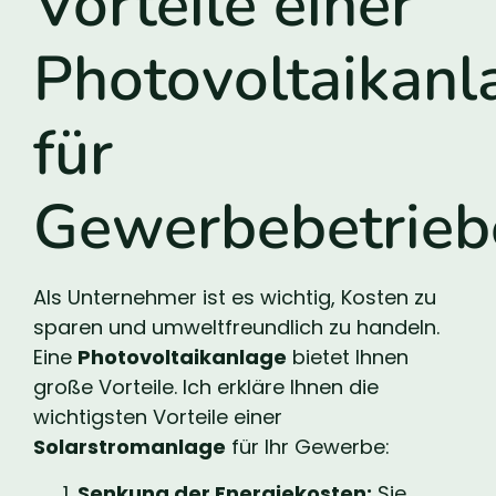
Vorteile einer
Photovoltaikanl
für
Gewerbebetrieb
Als Unternehmer ist es wichtig, Kosten zu
sparen und umweltfreundlich zu handeln.
Eine
Photovoltaikanlage
bietet Ihnen
große Vorteile. Ich erkläre Ihnen die
wichtigsten Vorteile einer
Solarstromanlage
für Ihr Gewerbe:
Senkung der Energiekosten:
Sie