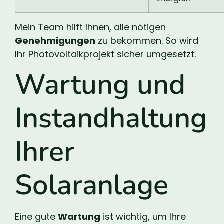
Mein Team hilft Ihnen, alle nötigen
Genehmigungen
zu bekommen. So wird
Ihr Photovoltaikprojekt sicher umgesetzt.
Wartung und
Instandhaltung
Ihrer
Solaranlage
Eine gute
Wartung
ist wichtig, um Ihre