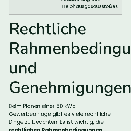
Treibhausgasausstoßes
Rechtliche
Rahmenbedingu
und
Genehmigunge
Beim Planen einer 50 kWp
Gewerbeanlage gibt es viele rechtliche
Dinge zu beachten. Es ist wichtig, die
rechtlichen Rahmenbedingungen,