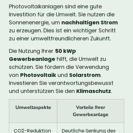
Photovoltaikanlagen sind eine gute
Investition für die Umwelt. Sie nutzen die
Sonnenenergie, um
nachhaltigen Strom
zu erzeugen. Dies ist ein wichtiger Schritt
zu einer umweltfreundlicheren Zukunft.
Die Nutzung Ihrer
50 kWp
Gewerbeanlage
hilft, die Umwelt zu
schützen. Sie fördern die Verwendung
von
Photovoltaik
und
Solarstrom
.
Investieren Sie verantwortungsbewusst
und unterstützen Sie den
Klimaschutz
.
Umweltaspekte
Vorteile Ihrer
Gewerbeanlage
CO2-Reduktion
Deutliche Senkung des