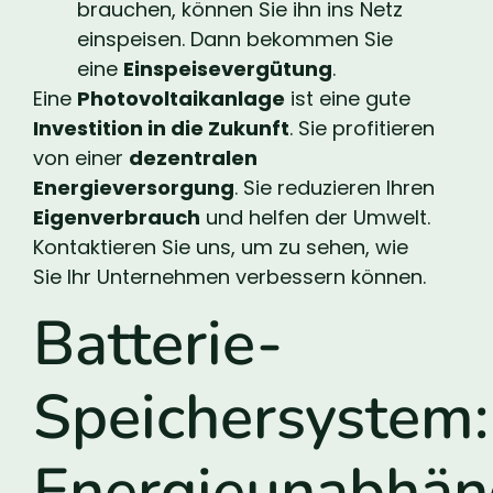
brauchen, können Sie ihn ins Netz
einspeisen. Dann bekommen Sie
eine
Einspeisevergütung
.
Eine
Photovoltaikanlage
ist eine gute
Investition in die Zukunft
. Sie profitieren
von einer
dezentralen
Energieversorgung
. Sie reduzieren Ihren
Eigenverbrauch
und helfen der Umwelt.
Kontaktieren Sie uns, um zu sehen, wie
Sie Ihr Unternehmen verbessern können.
Batterie-
Speichersystem:
Energieunabhän