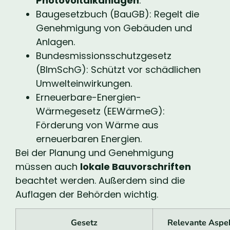
Photovoltaikanlagen
.
Baugesetzbuch (BauGB): Regelt die
Genehmigung von Gebäuden und
Anlagen.
Bundesmissionsschutzgesetz
(BImSchG): Schützt vor schädlichen
Umwelteinwirkungen.
Erneuerbare-Energien-
Wärmegesetz (EEWärmeG):
Förderung von Wärme aus
erneuerbaren Energien.
Bei der Planung und Genehmigung
müssen auch
lokale Bauvorschriften
beachtet werden. Außerdem sind die
Auflagen der Behörden wichtig.
Gesetz
Relevante Aspe