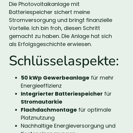
Die Photovoltaikanlage mit
Batteriespeicher sichert meine
Stromversorgung und bringt finanzielle
Vorteile. Ich bin froh, diesen Schritt
gemacht zu haben. Die Anlage hat sich
als Erfolgsgeschichte erwiesen.
Schlüsselaspekte:
50 kWp Gewerbeanlage
für mehr
Energieeffizienz
Integrierter Batteriespeicher
für
Stromautarkie
Flachdachmontage
für optimale
Platznutzung
Nachhaltige Energieversorgung und