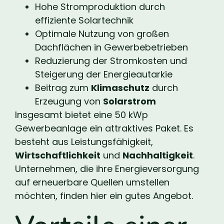
Hohe Stromproduktion durch
effiziente Solartechnik
Optimale Nutzung von großen
Dachflächen in Gewerbebetrieben
Reduzierung der Stromkosten und
Steigerung der Energieautarkie
Beitrag zum
Klimaschutz
durch
Erzeugung von
Solarstrom
Insgesamt bietet eine 50 kWp
Gewerbeanlage ein attraktives Paket. Es
besteht aus Leistungsfähigkeit,
Wirtschaftlichkeit
und
Nachhaltigkeit
.
Unternehmen, die ihre Energieversorgung
auf erneuerbare Quellen umstellen
möchten, finden hier ein gutes Angebot.