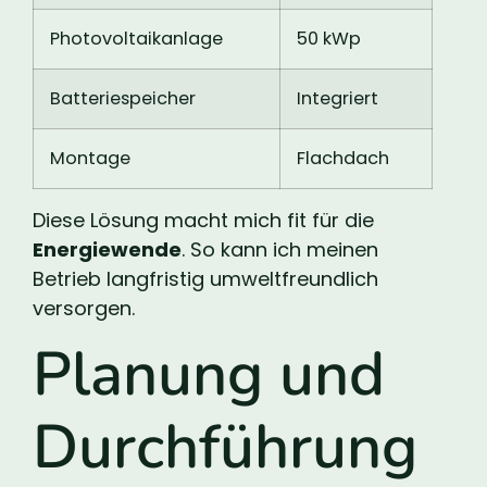
Photovoltaikanlage
50 kWp
Batteriespeicher
Integriert
Montage
Flachdach
Diese Lösung macht mich fit für die
Energiewende
. So kann ich meinen
Betrieb langfristig umweltfreundlich
versorgen.
Planung und
Durchführung