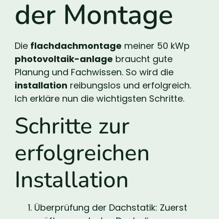
der Montage
Die
flachdachmontage
meiner 50 kWp
photovoltaik-anlage
braucht gute
Planung und Fachwissen. So wird die
installation
reibungslos und erfolgreich.
Ich erkläre nun die wichtigsten Schritte.
Schritte zur
erfolgreichen
Installation
Überprüfung der Dachstatik: Zuerst