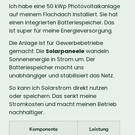
Ich habe eine 50 kWp Photovoltaikanlage
auf meinem Flachdach installiert. Sie hat
einen integrierten Batteriespeicher. Das
ist super für meine Energieversorgung.
Die Anlage ist für Gewerbebetriebe
gemacht. Die
Solarpaneele
wandeln
Sonnenenergie in Strom um. Der
Batteriespeicher macht uns
unabhängiger und stabilisiert das Netz.
So kann ich Solarstrom direkt nutzen
oder speichern. Das senkt meine
Stromkosten und macht meinen Betrieb
nachhaltiger.
Komponente
Leistung