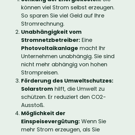
können viel Strom selbst erzeugen.
So sparen Sie viel Geld auf Ihre
Stromrechnung.
Unabhängigkeit vom
Stromnetzbetreiber:
Eine
Photovoltaikanlage
macht Ihr
Unternehmen unabhängig. Sie sind
nicht mehr abhängig von hohen
Strompreisen.
Förderung des Umweltschutzes:
Solarstrom
hilft, die Umwelt zu
schützen. Er reduziert den CO2-
Ausstoß.
Möglichkeit der
Einspeisevergütung:
Wenn Sie
mehr Strom erzeugen, als Sie