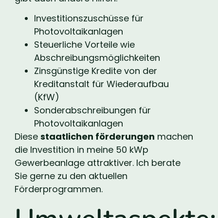
Investitionszuschüsse für
Photovoltaikanlagen
Steuerliche Vorteile wie
Abschreibungsmöglichkeiten
Zinsgünstige Kredite von der
Kreditanstalt für Wiederaufbau
(KfW)
Sonderabschreibungen für
Photovoltaikanlagen
Diese
staatlichen förderungen
machen
die Investition in meine 50 kWp
Gewerbeanlage attraktiver. Ich berate
Sie gerne zu den aktuellen
Förderprogrammen.