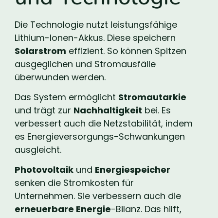
Die Technologie nutzt leistungsfähige
Lithium-Ionen-Akkus. Diese speichern
Solarstrom
effizient. So können Spitzen
ausgeglichen und Stromausfälle
überwunden werden.
Das System ermöglicht
Stromautarkie
und trägt zur
Nachhaltigkeit
bei. Es
verbessert auch die Netzstabilität, indem
es Energieversorgungs-Schwankungen
ausgleicht.
Photovoltaik
und
Energiespeicher
senken die Stromkosten für
Unternehmen. Sie verbessern auch die
erneuerbare Energie
-Bilanz. Das hilft,