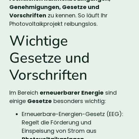
Genehmigungen, Gesetze und
Vorschriften
zu kennen. So läuft Ihr
Photovoltaikprojekt reibungslos.
Wichtige
Gesetze und
Vorschriften
Im Bereich
erneuerbarer Energie
sind
einige
Gesetze
besonders wichtig:
Erneuerbare-Energien-Gesetz (EEG):
Regelt die Förderung und
Einspeisung von Strom aus