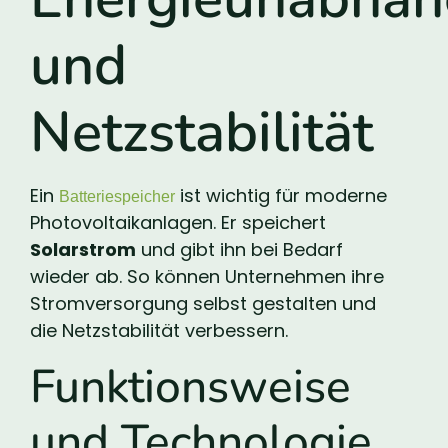
und
Netzstabilität
Ein
ist wichtig für moderne
Batteriespeicher
Photovoltaikanlagen. Er speichert
Solarstrom
und gibt ihn bei Bedarf
wieder ab. So können Unternehmen ihre
Stromversorgung selbst gestalten und
die Netzstabilität verbessern.
Funktionsweise
und Technologie