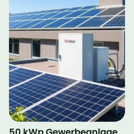
50 kWp Gewerbeanlage