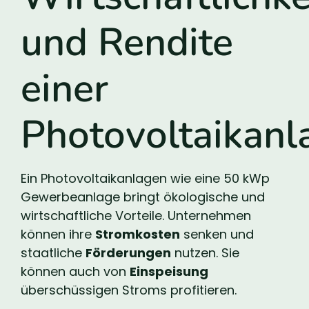
und Rendite
einer
Photovoltaikanl
Ein Photovoltaikanlagen wie eine 50 kWp
Gewerbeanlage bringt ökologische und
wirtschaftliche Vorteile. Unternehmen
können ihre
Stromkosten
senken und
staatliche
Förderungen
nutzen. Sie
können auch von
Einspeisung
überschüssigen Stroms profitieren.