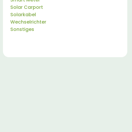
Solar Carport
Solarkabel
Wechselrichter
Sonstiges