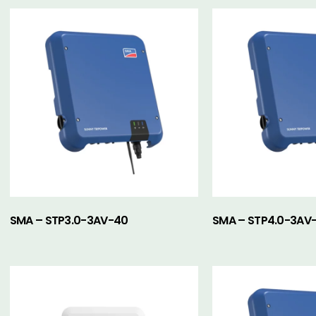
SMA – STP3.0-3AV-40
SMA – STP4.0-3AV