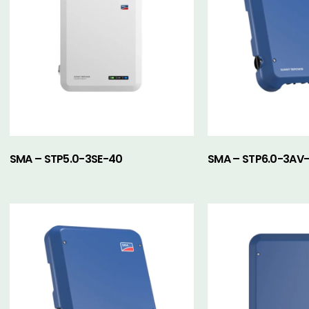
SMA – STP5.0-3SE-40
SMA – STP6.0-3AV