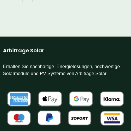
Arbitrage Solar
Erhalten Sie nachhaltige Energielösungen, hochwertige
Solarmodule und PV-Systeme von Arbitrage Solar