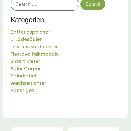
Kategorien
Batteriespeicher
E-Ladesäulen
Leistungsoptimierer
Photovoltaikmodule
Smart Meter
Solar Carport
Solarkabel
Wechselrichter
Sonstiges