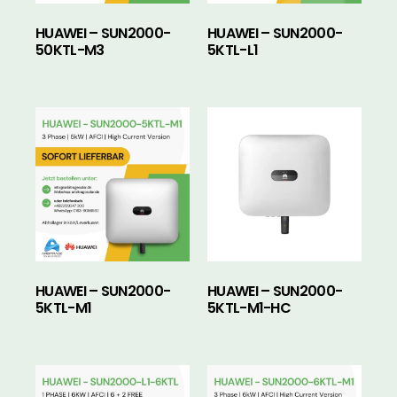
HUAWEI – SUN2000-
HUAWEI – SUN2000-
50KTL-M3
5KTL-L1
HUAWEI – SUN2000-
HUAWEI – SUN2000-
5KTL-M1
5KTL-M1-HC