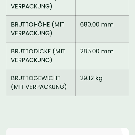
VERPACKUNG)
BRUTTOHÖHE (MIT
680.00 mm
VERPACKUNG)
BRUTTODICKE (MIT
285.00 mm
VERPACKUNG)
BRUTTOGEWICHT
29.12 kg
(MIT VERPACKUNG)