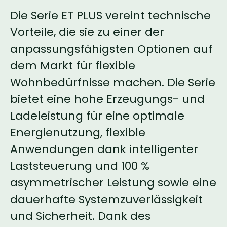
Die Serie ET PLUS vereint technische
Vorteile, die sie zu einer der
anpassungsfähigsten Optionen auf
dem Markt für flexible
Wohnbedürfnisse machen. Die Serie
bietet eine hohe Erzeugungs- und
Ladeleistung für eine optimale
Energienutzung, flexible
Anwendungen dank intelligenter
Laststeuerung und 100 %
asymmetrischer Leistung sowie eine
dauerhafte Systemzuverlässigkeit
und Sicherheit. Dank des