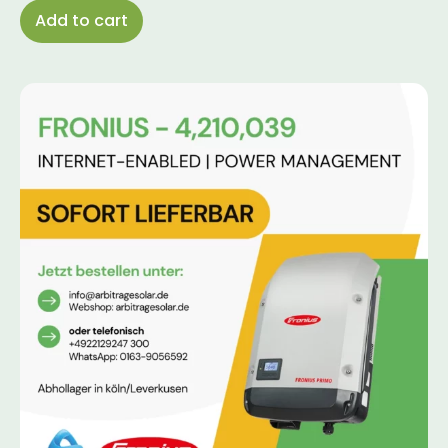
Add to cart