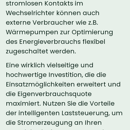
stromlosen Kontakts im
Wechselrichter können auch
externe Verbraucher wie z.B.
Wärmepumpen zur Optimierung
des Energieverbrauchs flexibel
zugeschaltet werden.
Eine wirklich vielseitige und
hochwertige Investition, die die
Einsatzmöglichkeiten erweitert und
die Eigenverbrauchsquote
maximiert. Nutzen Sie die Vorteile
der intelligenten Laststeuerung, um
die Stromerzeugung an Ihren