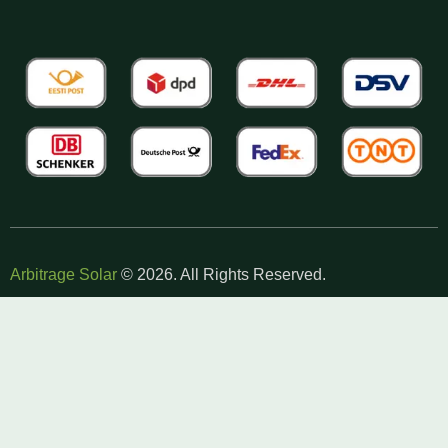
Arbitrage Solar
© 2026. All Rights Reserved.