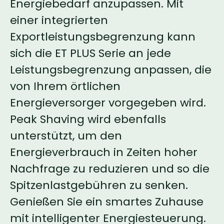
Energiebedarf anzupassen. Mit
einer integrierten
Exportleistungsbegrenzung kann
sich die ET PLUS Serie an jede
Leistungsbegrenzung anpassen, die
von Ihrem örtlichen
Energieversorger vorgegeben wird.
Peak Shaving wird ebenfalls
unterstützt, um den
Energieverbrauch in Zeiten hoher
Nachfrage zu reduzieren und so die
Spitzenlastgebühren zu senken.
Genießen Sie ein smartes Zuhause
mit intelligenter Energiesteuerung.