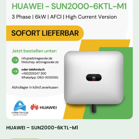
HUAWEI – SUN2000-6KTL-M1