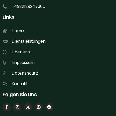
+4922129247300
Links
Home
Dienstleistungen
Über uns
Impressum
Datenshcutz
Kontakt
Folgen Sie uns