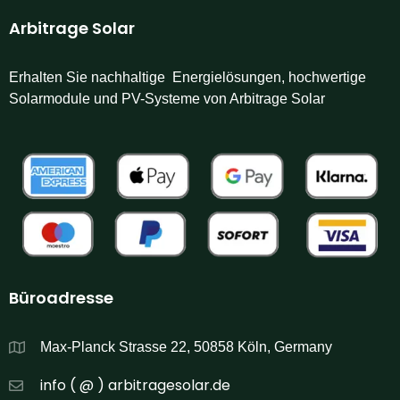
Arbitrage Solar
Erhalten Sie nachhaltige Energielösungen, hochwertige
Solarmodule und PV-Systeme von Arbitrage Solar
Büroadresse
Max-Planck Strasse 22, 50858 Köln, Germany
info ( @ ) arbitragesolar.de