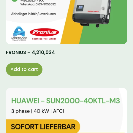
FRONIUS – 4,210,034
Add to cart