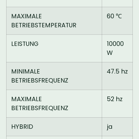
MAXIMALE
60 ℃
BETRIEBSTEMPERATUR
LEISTUNG
10000
W
MINIMALE
47.5 hz
BETRIEBSFREQUENZ
MAXIMALE
52 hz
BETRIEBSFREQUENZ
HYBRID
ja