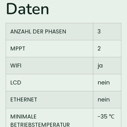
Daten
ANZAHL DER PHASEN
3
MPPT
2
WIFI
ja
LCD
nein
ETHERNET
nein
MINIMALE
-35 ℃
BETRIEBSTEMPERATUR