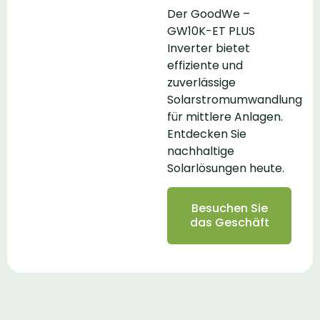
Der GoodWe –
GW10K-ET PLUS
Inverter bietet
effiziente und
zuverlässige
Solarstromumwandlung
für mittlere Anlagen.
Entdecken Sie
nachhaltige
Solarlösungen heute.
Besuchen Sie
das Geschäft