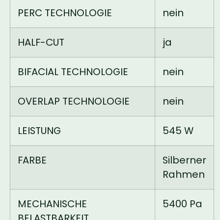
PERC TECHNOLOGIE
nein
HALF-CUT
ja
BIFACIAL TECHNOLOGIE
nein
OVERLAP TECHNOLOGIE
nein
LEISTUNG
545 W
FARBE
Silberner
Rahmen
MECHANISCHE
5400 Pa
BELASTBARKEIT