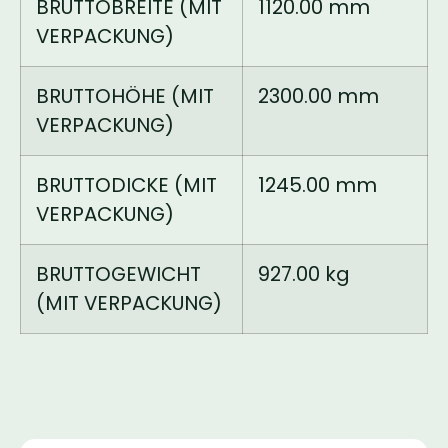
BRUTTOBREITE (MIT
1120.00 mm
VERPACKUNG)
BRUTTOHÖHE (MIT
2300.00 mm
VERPACKUNG)
BRUTTODICKE (MIT
1245.00 mm
VERPACKUNG)
BRUTTOGEWICHT
927.00 kg
(MIT VERPACKUNG)