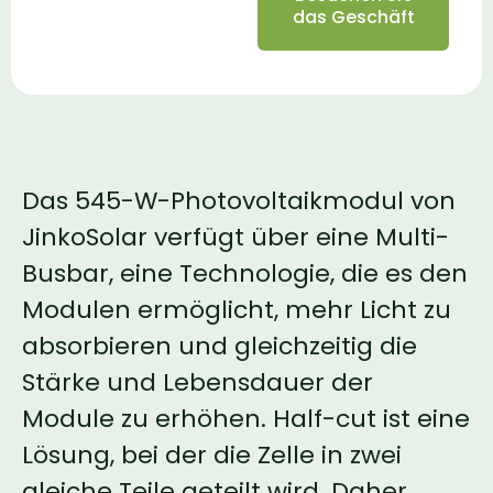
das Geschäft
Das 545-W-Photovoltaikmodul von
JinkoSolar verfügt über eine Multi-
Busbar, eine Technologie, die es den
Modulen ermöglicht, mehr Licht zu
absorbieren und gleichzeitig die
Stärke und Lebensdauer der
Module zu erhöhen. Half-cut ist eine
Lösung, bei der die Zelle in zwei
gleiche Teile geteilt wird. Daher