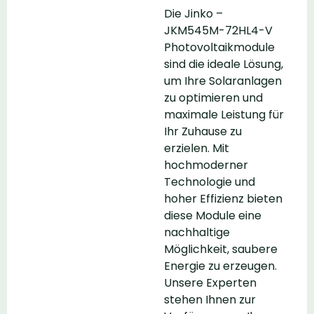
Die Jinko –
JKM545M-72HL4-V
Photovoltaikmodule
sind die ideale Lösung,
um Ihre Solaranlagen
zu optimieren und
maximale Leistung für
Ihr Zuhause zu
erzielen. Mit
hochmoderner
Technologie und
hoher Effizienz bieten
diese Module eine
nachhaltige
Möglichkeit, saubere
Energie zu erzeugen.
Unsere Experten
stehen Ihnen zur