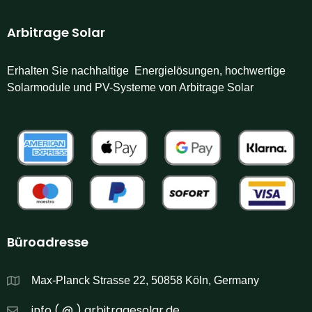
Arbitrage Solar
Erhalten Sie nachhaltige Energielösungen, hochwertige
Solarmodule und PV-Systeme von Arbitrage Solar
Büroadresse
Max-Planck Strasse 22, 50858 Köln, Germany
info ( @ ) arbitragesolar.de