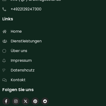
+4922129247300
Links
Home
Dienstleistungen
Über uns
Impressum
Datenshcutz
Kontakt
Folgen Sie uns