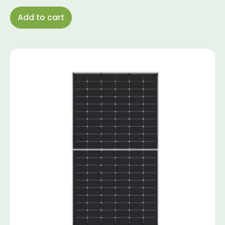
Add to cart