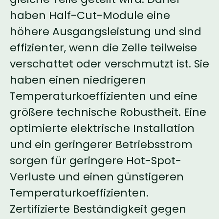
haben Half-Cut-Module eine
höhere Ausgangsleistung und sind
effizienter, wenn die Zelle teilweise
verschattet oder verschmutzt ist. Sie
haben einen niedrigeren
Temperaturkoeffizienten und eine
größere technische Robustheit. Eine
optimierte elektrische Installation
und ein geringerer Betriebsstrom
sorgen für geringere Hot-Spot-
Verluste und einen günstigeren
Temperaturkoeffizienten.
Zertifizierte Beständigkeit gegen