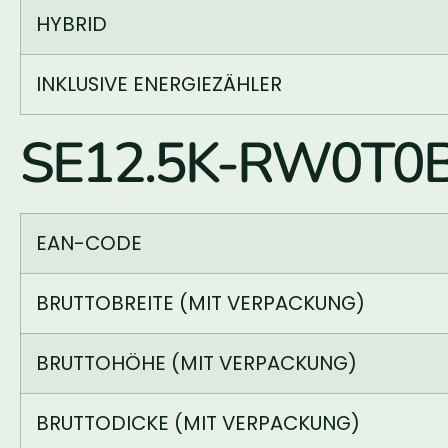
HYBRID
INKLUSIVE ENERGIEZÄHLER
SE12.5K-RW0T0BN
EAN-CODE
BRUTTOBREITE (MIT VERPACKUNG)
BRUTTOHÖHE (MIT VERPACKUNG)
BRUTTODICKE (MIT VERPACKUNG)