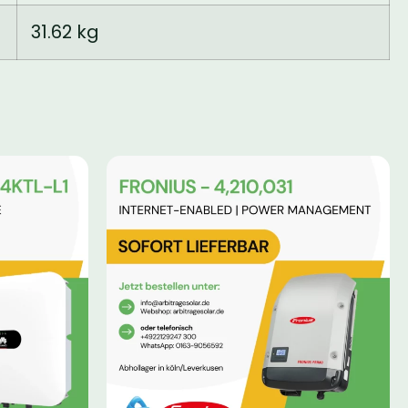
31.62 kg