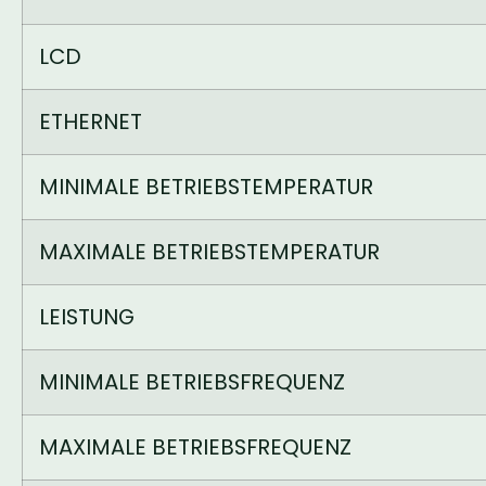
LCD
ETHERNET
MINIMALE BETRIEBSTEMPERATUR
MAXIMALE BETRIEBSTEMPERATUR
LEISTUNG
MINIMALE BETRIEBSFREQUENZ
MAXIMALE BETRIEBSFREQUENZ