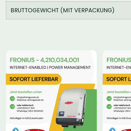
BRUTTOGEWICHT (MIT VERPACKUNG)