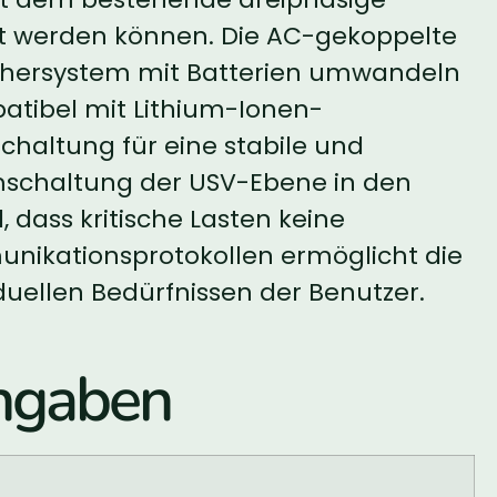
t werden können. Die AC-gekoppelte
ichersystem mit Batterien umwandeln
atibel mit Lithium-Ionen-
chaltung für eine stabile und
 Umschaltung der USV-Ebene in den
dass kritische Lasten keine
unikationsprotokollen ermöglicht die
uellen Bedürfnissen der Benutzer.
ngaben