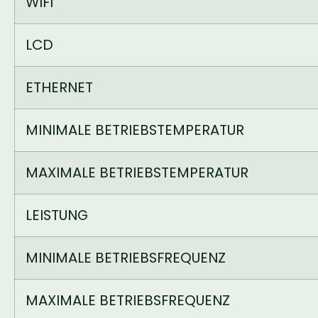
WIFI
LCD
ETHERNET
MINIMALE BETRIEBSTEMPERATUR
MAXIMALE BETRIEBSTEMPERATUR
LEISTUNG
MINIMALE BETRIEBSFREQUENZ
MAXIMALE BETRIEBSFREQUENZ