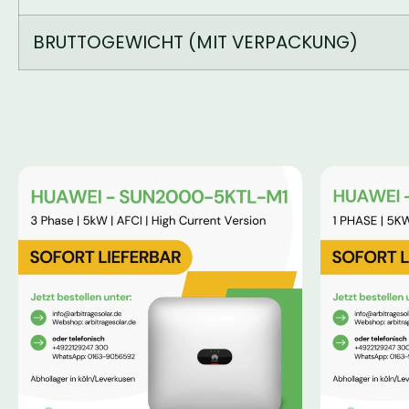
BRUTTOGEWICHT (MIT VERPACKUNG)