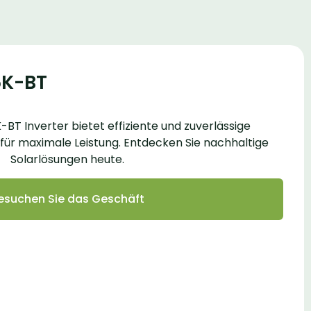
K-BT
 Inverter bietet effiziente und zuverlässige
ür maximale Leistung. Entdecken Sie nachhaltige
Solarlösungen heute.
esuchen Sie das Geschäft