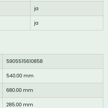
ja
ja
5905515610858
540.00 mm
680.00 mm
285.00 mm