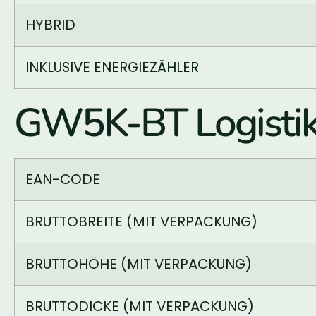
HYBRID
INKLUSIVE ENERGIEZÄHLER
GW5K-BT Logisti
EAN-CODE
BRUTTOBREITE (MIT VERPACKUNG)
BRUTTOHÖHE (MIT VERPACKUNG)
BRUTTODICKE (MIT VERPACKUNG)