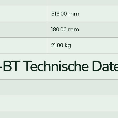
516.00 mm
180.00 mm
21.00 kg
T Technische Dat