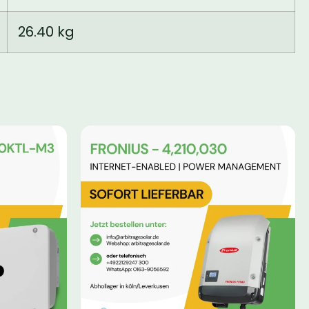
26.40 kg