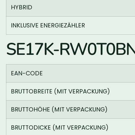
HYBRID
INKLUSIVE ENERGIEZÄHLER
SE17K-RW0T0BNN4
EAN-CODE
BRUTTOBREITE (MIT VERPACKUNG)
BRUTTOHÖHE (MIT VERPACKUNG)
BRUTTODICKE (MIT VERPACKUNG)