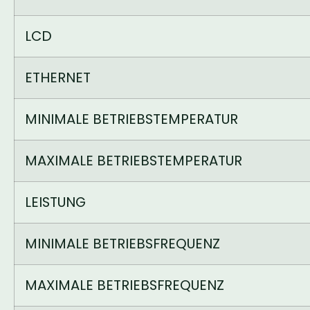
LCD
ETHERNET
MINIMALE BETRIEBSTEMPERATUR
MAXIMALE BETRIEBSTEMPERATUR
LEISTUNG
MINIMALE BETRIEBSFREQUENZ
MAXIMALE BETRIEBSFREQUENZ