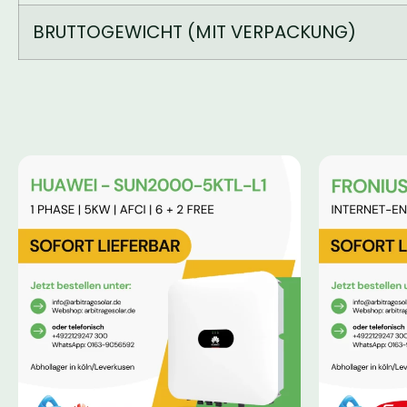
BRUTTOGEWICHT (MIT VERPACKUNG)