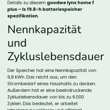
Details zu diesem
goodwe lynx home f
plus – lx f9.8-h batteriespeicher
spezifikation
.
Nennkapazität
und
Zykluslebensdauer
Der Speicher hat eine Nennkapazität von
9,8 kWh. Das reicht aus, um den
Strombedarf eines Haushalts zu decken.
Außerdem hat er eine beeindruckende
Zykluslebensdauer von bis zu 6.000
Zyklen. Das bedeutet, er arbeitet