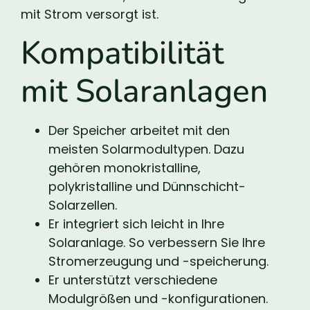
mit Strom versorgt ist.
Kompatibilität
mit Solaranlagen
Der Speicher arbeitet mit den
meisten Solarmodultypen. Dazu
gehören monokristalline,
polykristalline und Dünnschicht-
Solarzellen.
Er integriert sich leicht in Ihre
Solaranlage. So verbessern Sie Ihre
Stromerzeugung und -speicherung.
Er unterstützt verschiedene
Modulgrößen und -konfigurationen.