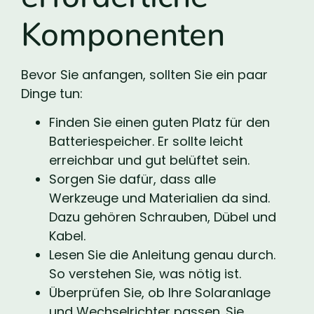
Komponenten
Bevor Sie anfangen, sollten Sie ein paar
Dinge tun:
Finden Sie einen guten Platz für den
Batteriespeicher. Er sollte leicht
erreichbar und gut belüftet sein.
Sorgen Sie dafür, dass alle
Werkzeuge und Materialien da sind.
Dazu gehören Schrauben, Dübel und
Kabel.
Lesen Sie die Anleitung genau durch.
So verstehen Sie, was nötig ist.
Überprüfen Sie, ob Ihre Solaranlage
und Wechselrichter passen. Sie