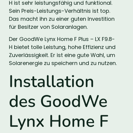
H ist sehr leistungsfähig und funktional.
Sein Preis-Leistungs-Verhältnis ist top.
Das macht ihn zu einer guten Investition
für Besitzer von Solaranlagen.
Der GoodWe Lynx Home F Plus – LX F9.8-
H bietet tolle Leistung, hohe Effizienz und
Zuverlässigkeit. Er ist eine gute Wahl, um
Solarenergie zu speichern und zu nutzen.
Installation
des GoodWe
Lynx Home F