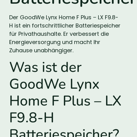
Der GoodWe Lynx Home F Plus – LX F9.8-
H ist ein fortschrittlicher Batteriespeicher
für Privathaushalte. Er verbessert die
Energieversorgung und macht Ihr
Zuhause unabhängiger.
Was ist der
GoodWe Lynx
Home F Plus – LX
F9.8-H
Batteriespeicher?