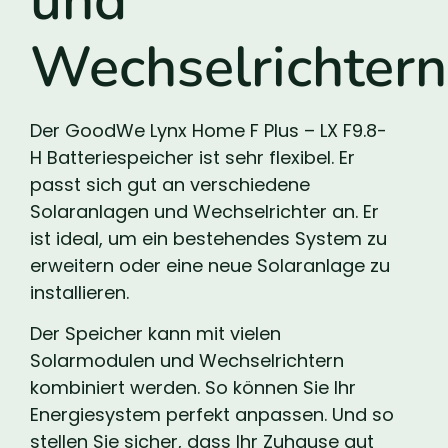
und
Wechselrichtern
Der GoodWe Lynx Home F Plus – LX F9.8-
H Batteriespeicher ist sehr flexibel. Er
passt sich gut an verschiedene
Solaranlagen und Wechselrichter an. Er
ist ideal, um ein bestehendes System zu
erweitern oder eine neue Solaranlage zu
installieren.
Der Speicher kann mit vielen
Solarmodulen und Wechselrichtern
kombiniert werden. So können Sie Ihr
Energiesystem perfekt anpassen. Und so
stellen Sie sicher, dass Ihr Zuhause gut