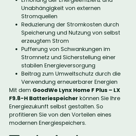
Unabhängigkeit von externen
Stromquellen
Reduzierung der Stromkosten durch
Speicherung und Nutzung von selbst
erzeugtem Strom
Pufferung von Schwankungen im
Stromnetz und Sicherstellung einer
stabilen Energieversorgung
Beitrag zum Umweltschutz durch die
Verwendung erneuerbarer Energien
Mit dem
GoodWe Lynx Home F Plus – LX
F9.8-H Batteriespeicher
können Sie Ihre
Energiezukunft selbst gestalten. So
profitieren Sie von den Vorteilen eines
modernen Energiespeichers.