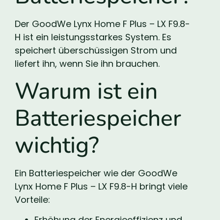
Der GoodWe Lynx Home F Plus – LX F9.8-
H ist ein leistungsstarkes System. Es
speichert überschüssigen Strom und
liefert ihn, wenn Sie ihn brauchen.
Warum ist ein
Batteriespeicher
wichtig?
Ein Batteriespeicher wie der GoodWe
Lynx Home F Plus – LX F9.8-H bringt viele
Vorteile:
Erhöhung der Energieeffizienz und