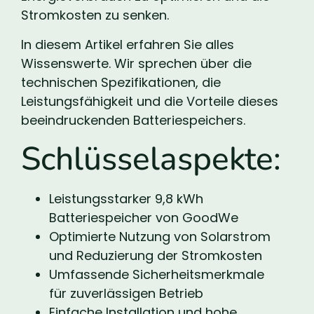
Stromkosten zu senken.
In diesem Artikel erfahren Sie alles
Wissenswerte. Wir sprechen über die
technischen Spezifikationen, die
Leistungsfähigkeit und die Vorteile dieses
beeindruckenden Batteriespeichers.
Schlüsselaspekte:
Leistungsstarker 9,8 kWh
Batteriespeicher von GoodWe
Optimierte Nutzung von Solarstrom
und Reduzierung der Stromkosten
Umfassende Sicherheitsmerkmale
für zuverlässigen Betrieb
Einfache Installation und hohe