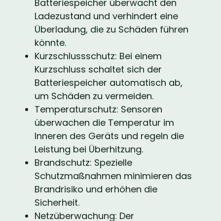
Batteriespeicher überwacht den
Ladezustand und verhindert eine
Überladung, die zu Schäden führen
könnte.
Kurzschlussschutz: Bei einem
Kurzschluss schaltet sich der
Batteriespeicher automatisch ab,
um Schäden zu vermeiden.
Temperaturschutz: Sensoren
überwachen die Temperatur im
Inneren des Geräts und regeln die
Leistung bei Überhitzung.
Brandschutz: Spezielle
Schutzmaßnahmen minimieren das
Brandrisiko und erhöhen die
Sicherheit.
Netzüberwachung: Der