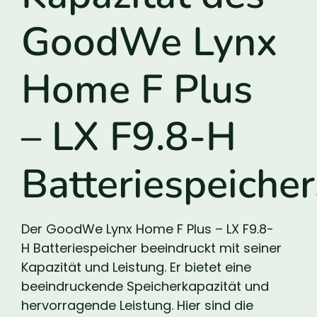
GoodWe Lynx
Home F Plus
– LX F9.8-H
Batteriespeicher
Der GoodWe Lynx Home F Plus – LX F9.8-
H Batteriespeicher beeindruckt mit seiner
Kapazität und Leistung. Er bietet eine
beeindruckende Speicherkapazität und
hervorragende Leistung. Hier sind die