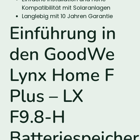
Kompatibilität mit Solaranlagen
Langlebig mit 10 Jahren Garantie
Einführung in
den GoodWe
Lynx Home F
Plus – LX
F9.8-H
Batteriespeicher