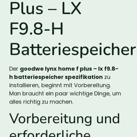
Plus – LX
F9.8-H
Batteriespeicher
Der
goodwe lynx home f plus – lx f9.8-
h batteriespeicher spezifikation
zu
installieren, beginnt mit Vorbereitung.
Man braucht ein paar wichtige Dinge, um
alles richtig zu machen.
Vorbereitung und
erforderliche