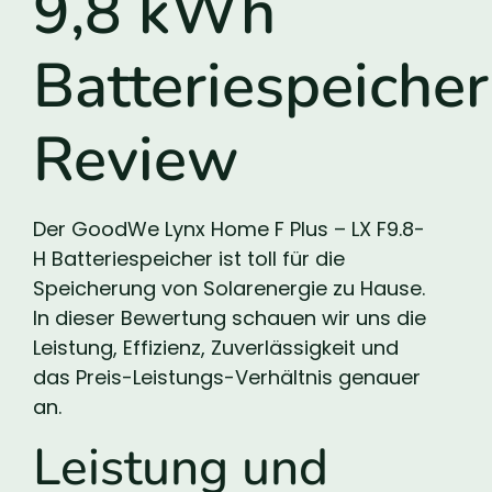
9,8 kWh
Batteriespeicher
Review
Der GoodWe Lynx Home F Plus – LX F9.8-
H Batteriespeicher ist toll für die
Speicherung von Solarenergie zu Hause.
In dieser Bewertung schauen wir uns die
Leistung, Effizienz, Zuverlässigkeit und
das Preis-Leistungs-Verhältnis genauer
an.
Leistung und