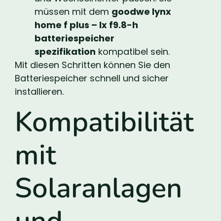
müssen mit dem
goodwe lynx
home f plus – lx f9.8-h
batteriespeicher
spezifikation
kompatibel sein.
Mit diesen Schritten können Sie den
Batteriespeicher schnell und sicher
installieren.
Kompatibilität
mit
Solaranlagen