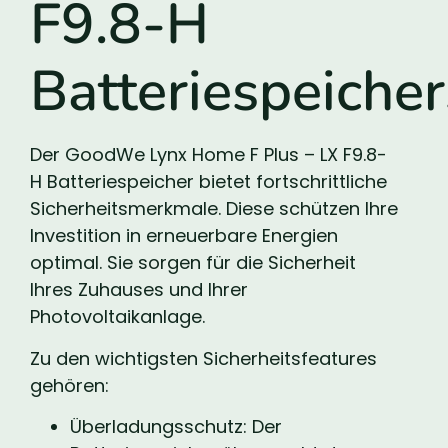
F9.8-H
Batteriespeicher
Der GoodWe Lynx Home F Plus – LX F9.8-
H Batteriespeicher bietet fortschrittliche
Sicherheitsmerkmale. Diese schützen Ihre
Investition in erneuerbare Energien
optimal. Sie sorgen für die Sicherheit
Ihres Zuhauses und Ihrer
Photovoltaikanlage.
Zu den wichtigsten Sicherheitsfeatures
gehören:
Überladungsschutz: Der