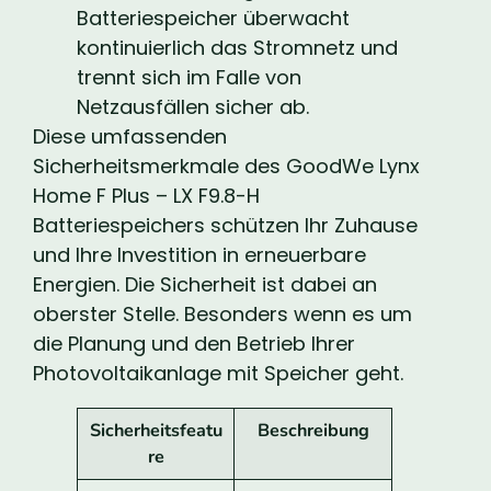
Batteriespeicher überwacht
kontinuierlich das Stromnetz und
trennt sich im Falle von
Netzausfällen sicher ab.
Diese umfassenden
Sicherheitsmerkmale des GoodWe Lynx
Home F Plus – LX F9.8-H
Batteriespeichers schützen Ihr Zuhause
und Ihre Investition in erneuerbare
Energien. Die Sicherheit ist dabei an
oberster Stelle. Besonders wenn es um
die Planung und den Betrieb Ihrer
Photovoltaikanlage mit Speicher geht.
Sicherheitsfeatu
Beschreibung
re