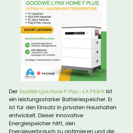
Der
ist
GoodWe Lynx Home F Plus – LX F9.8-H
ein leistungsstarker Batteriespeicher. Er
ist für den Einsatz in privaten Haushalten
entwickelt. Dieser innovative
Energiespeicher hilft, den
Energieverbrauch zu optimieren und die