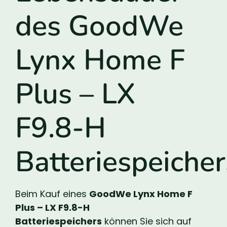
des GoodWe
Lynx Home F
Plus – LX
F9.8-H
Batteriespeicher
Beim Kauf eines
GoodWe Lynx Home F
Plus – LX F9.8-H
Batteriespeichers
können Sie sich auf