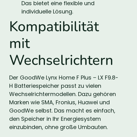
Das bietet eine flexible und
individuelle Lösung.
Kompatibilität
mit
Wechselrichtern
Der GoodWe Lynx Home F Plus – LX F9.8-
H Batteriespeicher passt zu vielen
Wechselrichtermodellen. Dazu gehören
Marken wie SMA, Fronius, Huawei und
GoodWe selbst. Das macht es einfach,
den Speicher in Ihr Energiesystem
einzubinden, ohne große Umbauten.