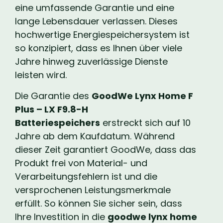
eine umfassende Garantie und eine
lange Lebensdauer verlassen. Dieses
hochwertige Energiespeichersystem ist
so konzipiert, dass es Ihnen über viele
Jahre hinweg zuverlässige Dienste
leisten wird.
Die Garantie des
GoodWe Lynx Home F
Plus – LX F9.8-H
Batteriespeichers
erstreckt sich auf 10
Jahre ab dem Kaufdatum. Während
dieser Zeit garantiert GoodWe, dass das
Produkt frei von Material- und
Verarbeitungsfehlern ist und die
versprochenen Leistungsmerkmale
erfüllt. So können Sie sicher sein, dass
Ihre Investition in die
goodwe lynx home