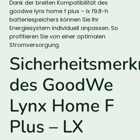
Dank der breiten Kompatibilität des
goodwe lynx home f plus – lx f9.8-h
batteriespeichers können Sie Ihr
Energiesystem individuell anpassen. So
profitieren Sie von einer optimalen
Stromversorgung.
Sicherheitsmer
des GoodWe
Lynx Home F
Plus – LX