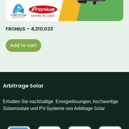
FRONIUS – 4,210,033
Add to cart
Arbitrage Solar
Erhalten Sie nachhaltige Energielösungen, hochwertige
Solarmodule und PV-Systeme von Arbitrage Solar