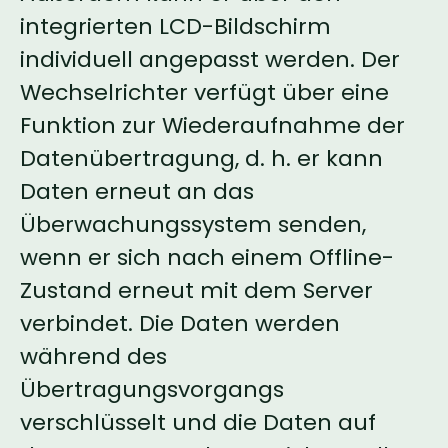
integrierten LCD-Bildschirm
individuell angepasst werden. Der
Wechselrichter verfügt über eine
Funktion zur Wiederaufnahme der
Datenübertragung, d. h. er kann
Daten erneut an das
Überwachungssystem senden,
wenn er sich nach einem Offline-
Zustand erneut mit dem Server
verbindet. Die Daten werden
während des
Übertragungsvorgangs
verschlüsselt und die Daten auf