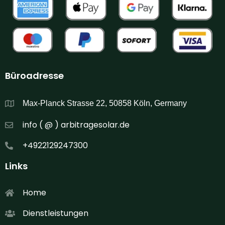
Büroadresse
Max-Planck Strasse 22, 50858 Köln, Germany
info ( @ ) arbitragesolar.de
+4922129247300
Links
Home
Dienstleistungen