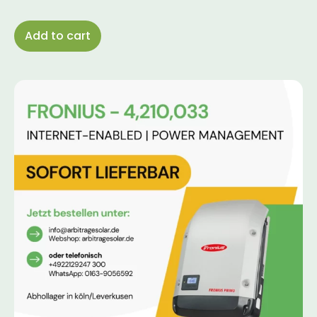
Add to cart