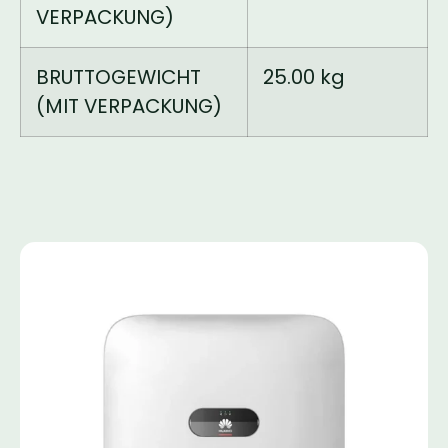
VERPACKUNG)
BRUTTOGEWICHT
25.00 kg
(MIT VERPACKUNG)