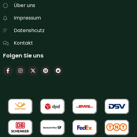
Über uns
Impressum
Datenshcutz
Kontakt
Folgen Sie uns