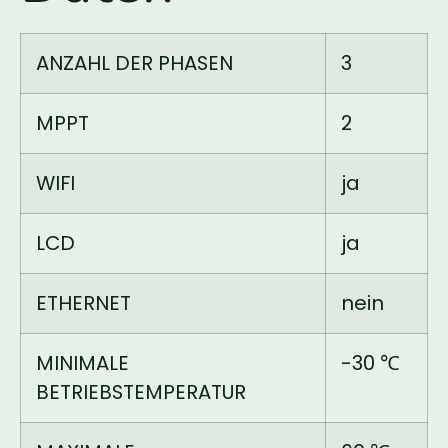
ANZAHL DER PHASEN
3
MPPT
2
WIFI
ja
LCD
ja
ETHERNET
nein
MINIMALE
-30 ℃
BETRIEBSTEMPERATUR