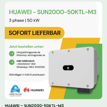
HUAWEI – SUN2000-50KTL-M3