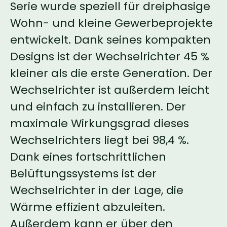
Serie wurde speziell für dreiphasige
Wohn- und kleine Gewerbeprojekte
entwickelt. Dank seines kompakten
Designs ist der Wechselrichter 45 %
kleiner als die erste Generation. Der
Wechselrichter ist außerdem leicht
und einfach zu installieren. Der
maximale Wirkungsgrad dieses
Wechselrichters liegt bei 98,4 %.
Dank eines fortschrittlichen
Belüftungssystems ist der
Wechselrichter in der Lage, die
Wärme effizient abzuleiten.
Außerdem kann er über den