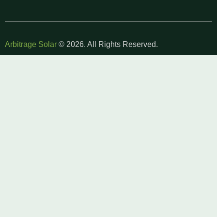
Arbitrage Solar
© 2026. All Rights Reserved.