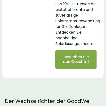
GW20KT-DT Inverter
bietet effiziente und
zuverlässige
Solarstromumwandlung
für Großanlagen.
Entdecken Sie
nachhaltige
Solarlösungen heute.
Besuchen Sie
das Geschäft
Der Wechselrichter der GoodWe-