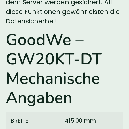
dem Server werden gesichert. All
diese Funktionen gewährleisten die
Datensicherheit.
GoodWe –
GW20KT-DT
Mechanische
Angaben
BREITE
415.00 mm