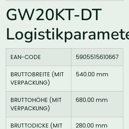
GW20KT-DT
Logistikparamet
EAN-CODE
5905515610667
BRUTTOBREITE (MIT
540.00 mm
VERPACKUNG)
BRUTTOHÖHE (MIT
680.00 mm
VERPACKUNG)
BRUTTODICKE (MIT
280.00 mm