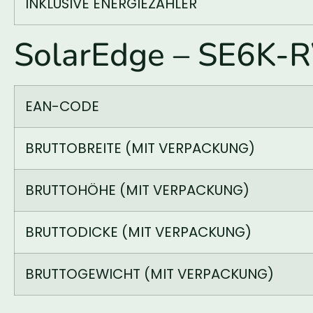
INKLUSIVE ENERGIEZÄHLER
SolarEdge – SE6K-
EAN-CODE
BRUTTOBREITE (MIT VERPACKUNG)
BRUTTOHÖHE (MIT VERPACKUNG)
BRUTTODICKE (MIT VERPACKUNG)
BRUTTOGEWICHT (MIT VERPACKUNG)