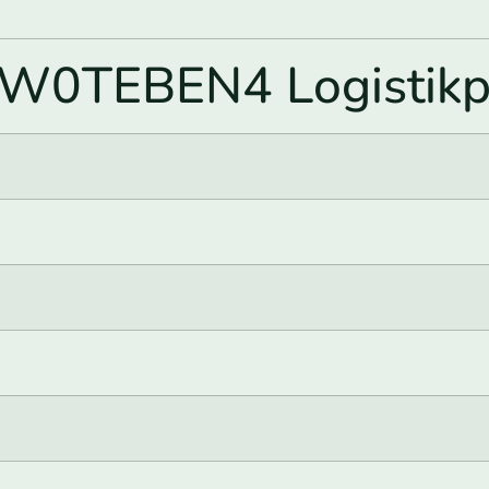
RW0TEBEN4 Logistikp