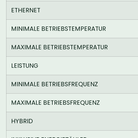
ETHERNET
MINIMALE BETRIEBSTEMPERATUR
MAXIMALE BETRIEBSTEMPERATUR
LEISTUNG
MINIMALE BETRIEBSFREQUENZ
MAXIMALE BETRIEBSFREQUENZ
HYBRID