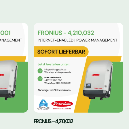
FRONIUS – 4,210,032