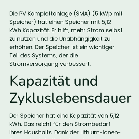
Die PV Komplettanlage (SMA) (5 kWp mit
Speicher) hat einen Speicher mit 5,12
kWh Kapazität. Er hilft, mehr Strom selbst
zu nutzen und die Unabhängigkeit zu
erhöhen. Der Speicher ist ein wichtiger
Teil des Systems, der die
Stromversorgung verbessert.
Kapazität und
Zykluslebensdauer
Der Speicher hat eine Kapazität von 5,12
kWh. Das reicht für den Strombedarf
Ihres Haushalts. Dank der Lithium-Ionen-