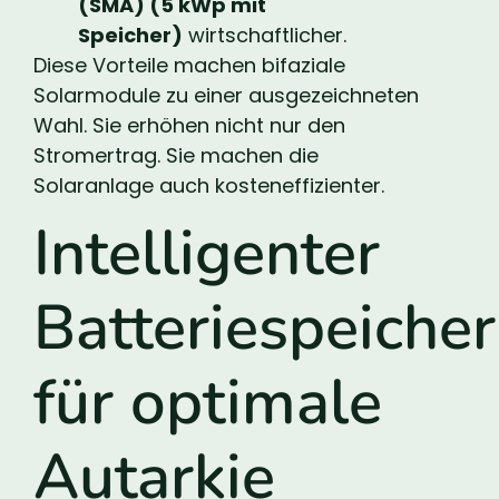
(SMA) (5 kWp mit
Speicher)
wirtschaftlicher.
Diese Vorteile machen bifaziale
Solarmodule zu einer ausgezeichneten
Wahl. Sie erhöhen nicht nur den
Stromertrag. Sie machen die
Solaranlage auch kosteneffizienter.
Intelligenter
Batteriespeicher
für optimale
Autarkie