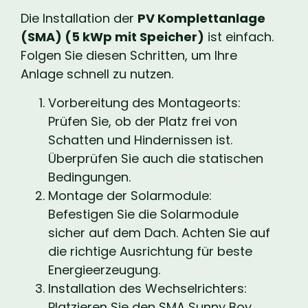
Die Installation der
PV Komplettanlage
(SMA) (5 kWp mit Speicher)
ist einfach.
Folgen Sie diesen Schritten, um Ihre
Anlage schnell zu nutzen.
Vorbereitung des Montageorts:
Prüfen Sie, ob der Platz frei von
Schatten und Hindernissen ist.
Überprüfen Sie auch die statischen
Bedingungen.
Montage der Solarmodule:
Befestigen Sie die Solarmodule
sicher auf dem Dach. Achten Sie auf
die richtige Ausrichtung für beste
Energieerzeugung.
Installation des Wechselrichters:
Platzieren Sie den SMA Sunny Boy