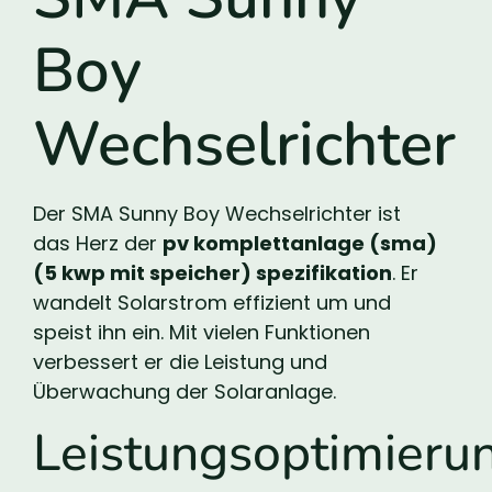
Boy
Wechselrichter
Der SMA Sunny Boy Wechselrichter ist
das Herz der
pv komplettanlage (sma)
(5 kwp mit speicher) spezifikation
. Er
wandelt Solarstrom effizient um und
speist ihn ein. Mit vielen Funktionen
verbessert er die Leistung und
Überwachung der Solaranlage.
Leistungsoptimieru