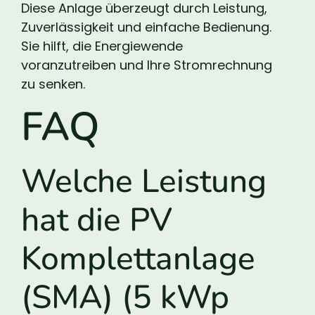
Diese Anlage überzeugt durch Leistung,
Zuverlässigkeit und einfache Bedienung.
Sie hilft, die Energiewende
voranzutreiben und Ihre Stromrechnung
zu senken.
FAQ
Welche Leistung
hat die PV
Komplettanlage
(SMA) (5 kWp