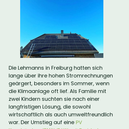
Die Lehmanns in Freiburg hatten sich
lange über ihre hohen Stromrechnungen
geärgert, besonders im Sommer, wenn
die Klimaanlage oft lief. Als Familie mit
zwei Kindern suchten sie nach einer
langfristigen Lösung, die sowohl
wirtschaftlich als auch umweltfreundlich
war. Der Umstieg auf eine
PV