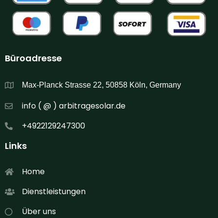
Büroadresse
Max-Planck Strasse 22, 50858 Köln, Germany
info ( @ ) arbitragesolar.de
+4922129247300
Links
Home
Dienstleistungen
Über uns