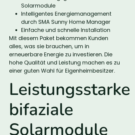
Solarmodule
Intelligentes Energiemanagement
durch SMA Sunny Home Manager
Einfache und schnelle Installation
Mit diesem Paket bekommen Kunden
alles, was sie brauchen, um in
erneuerbare Energie zu investieren. Die
hohe Qualität und Leistung machen es zu
einer guten Wahl für Eigenheimbesitzer.
Leistungsstarke
bifaziale
Solarmodule