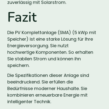
zuverlässig mit Solarstrom.
Fazit
Die PV Komplettanlage (SMA) (5 kWp mit
Speicher) ist eine starke Lösung für Ihre
Energieversorgung. Sie nutzt
hochwertige Komponenten. So erhalten
Sie stabilen Strom und können ihn
speichern.
Die Spezifikationen dieser Anlage sind
beeindruckend. Sie erfüllen die
Bedürfnisse moderner Haushalte. Sie
kombinieren erneuerbare Energie mit
intelligenter Technik.