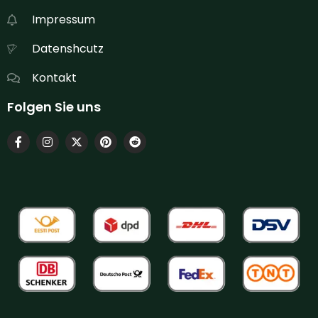
Impressum
Datenshcutz
Kontakt
Folgen Sie uns