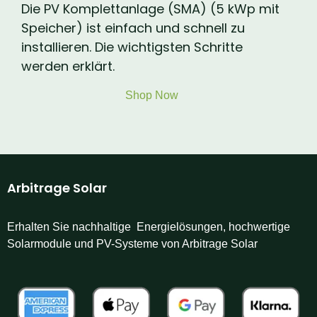
Die PV Komplettanlage (SMA) (5 kWp mit
Speicher) ist einfach und schnell zu
installieren. Die wichtigsten Schritte
werden erklärt.
Shop Now
Arbitrage Solar
Erhalten Sie nachhaltige Energielösungen, hochwertige
Solarmodule und PV-Systeme von Arbitrage Solar