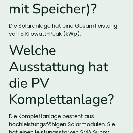
mit Speicher)?
Die Solaranlage hat eine Gesamtleistung
von 5 Kilowatt-Peak (kWp).
Welche
Ausstattung hat
die PV
Komplettanlage?
Die Komplettanlage besteht aus
hochleistungsfähigen Solarmodulen. Sie
hat einen leistungsstarken SMA Sunny