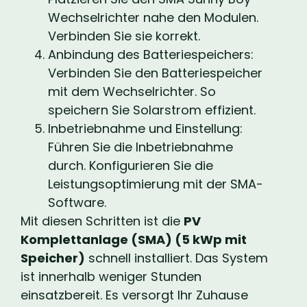
Wechselrichter nahe den Modulen.
Verbinden Sie sie korrekt.
Anbindung des Batteriespeichers:
Verbinden Sie den Batteriespeicher
mit dem Wechselrichter. So
speichern Sie Solarstrom effizient.
Inbetriebnahme und Einstellung:
Führen Sie die Inbetriebnahme
durch. Konfigurieren Sie die
Leistungsoptimierung mit der SMA-
Software.
Mit diesen Schritten ist die
PV
Komplettanlage (SMA) (5 kWp mit
Speicher)
schnell installiert. Das System
ist innerhalb weniger Stunden
einsatzbereit. Es versorgt Ihr Zuhause