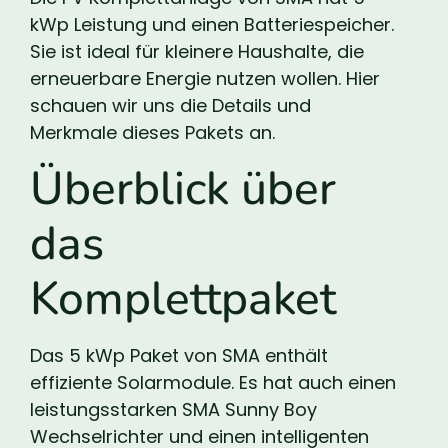
kWp Leistung und einen Batteriespeicher.
Sie ist ideal für kleinere Haushalte, die
erneuerbare Energie nutzen wollen. Hier
schauen wir uns die Details und
Merkmale dieses Pakets an.
Überblick über
das
Komplettpaket
Das 5 kWp Paket von SMA enthält
effiziente Solarmodule. Es hat auch einen
leistungsstarken SMA Sunny Boy
Wechselrichter und einen intelligenten