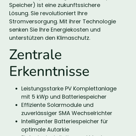
Speicher) ist eine zukunftssichere
Lösung. Sie revolutioniert Ihre
Stromversorgung. Mit ihrer Technologie
senken Sie Ihre Energiekosten und
unterstützen den Klimaschutz.
Zentrale
Erkenntnisse
Leistungsstarke PV Komplettanlage
mit 5 kWp und Batteriespeicher
Effiziente Solarmodule und
zuverlässiger SMA Wechselrichter
Intelligenter Batteriespeicher für
optimale Autarkie