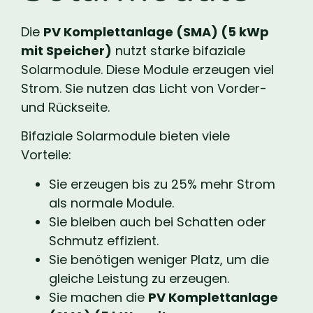
Die
PV Komplettanlage (SMA) (5 kWp
mit Speicher)
nutzt starke bifaziale
Solarmodule. Diese Module erzeugen viel
Strom. Sie nutzen das Licht von Vorder-
und Rückseite.
Bifaziale Solarmodule bieten viele
Vorteile:
Sie erzeugen bis zu 25% mehr Strom
als normale Module.
Sie bleiben auch bei Schatten oder
Schmutz effizient.
Sie benötigen weniger Platz, um die
gleiche Leistung zu erzeugen.
Sie machen die
PV Komplettanlage