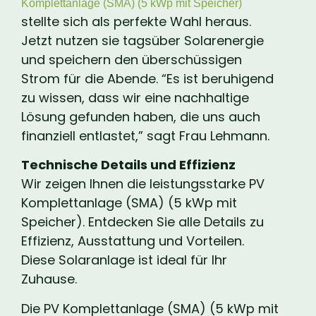
Komplettanlage (SMA) (5 kWp mit Speicher)
stellte sich als perfekte Wahl heraus.
Jetzt nutzen sie tagsüber Solarenergie
und speichern den überschüssigen
Strom für die Abende. “Es ist beruhigend
zu wissen, dass wir eine nachhaltige
Lösung gefunden haben, die uns auch
finanziell entlastet,” sagt Frau Lehmann.
Technische Details und Effizienz
Wir zeigen Ihnen die leistungsstarke PV
Komplettanlage (SMA) (5 kWp mit
Speicher). Entdecken Sie alle Details zu
Effizienz, Ausstattung und Vorteilen.
Diese Solaranlage ist ideal für Ihr
Zuhause.
Die PV Komplettanlage (SMA) (5 kWp mit