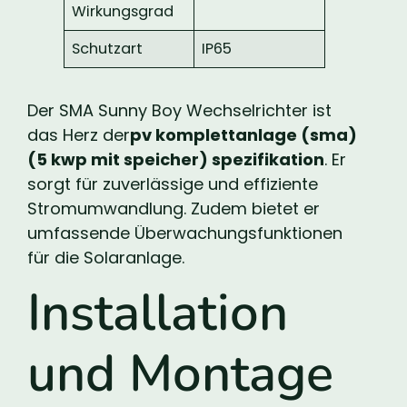
Wirkungsgrad
Schutzart
IP65
Der SMA Sunny Boy Wechselrichter ist
das Herz der
pv komplettanlage (sma)
(5 kwp mit speicher) spezifikation
. Er
sorgt für zuverlässige und effiziente
Stromumwandlung. Zudem bietet er
umfassende Überwachungsfunktionen
für die Solaranlage.
Installation
und Montage