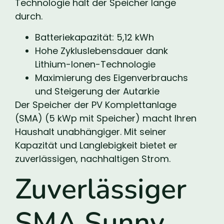
Technologie hält der Speicher lange
durch.
Batteriekapazität: 5,12 kWh
Hohe Zykluslebensdauer dank
Lithium-Ionen-Technologie
Maximierung des Eigenverbrauchs
und Steigerung der Autarkie
Der Speicher der PV Komplettanlage
(SMA) (5 kWp mit Speicher) macht Ihren
Haushalt unabhängiger. Mit seiner
Kapazität und Langlebigkeit bietet er
zuverlässigen, nachhaltigen Strom.
Zuverlässiger
SMA Sunny