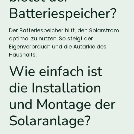
Batteriespeicher?
Der Batteriespeicher hilft, den Solarstrom
optimal zu nutzen. So steigt der
Eigenverbrauch und die Autarkie des
Haushalts.
Wie einfach ist
die Installation
und Montage der
Solaranlage?