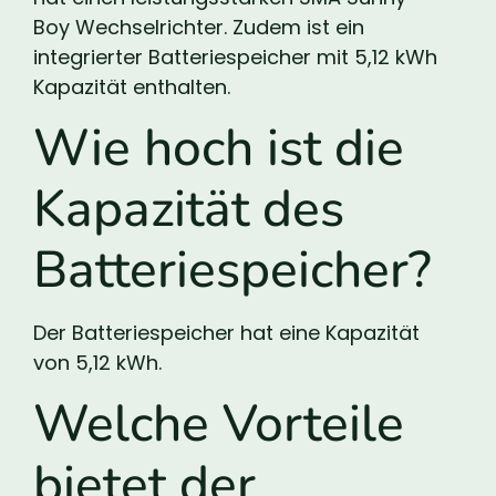
Boy Wechselrichter. Zudem ist ein
integrierter Batteriespeicher mit 5,12 kWh
Kapazität enthalten.
Wie hoch ist die
Kapazität des
Batteriespeicher?
Der Batteriespeicher hat eine Kapazität
von 5,12 kWh.
Welche Vorteile
bietet der