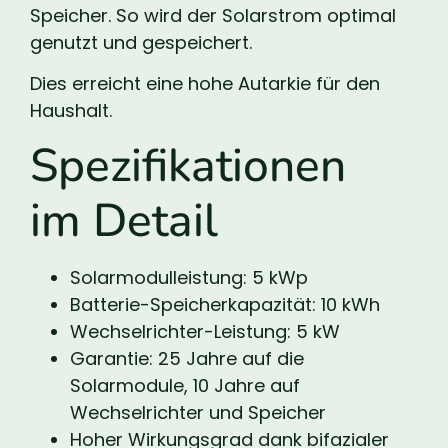
Speicher. So wird der Solarstrom optimal
genutzt und gespeichert.
Dies erreicht eine hohe Autarkie für den
Haushalt.
Spezifikationen
im Detail
Solarmodulleistung: 5 kWp
Batterie-Speicherkapazität: 10 kWh
Wechselrichter-Leistung: 5 kW
Garantie: 25 Jahre auf die
Solarmodule, 10 Jahre auf
Wechselrichter und Speicher
Hoher Wirkungsgrad dank bifazialer