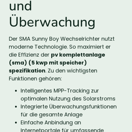
und
Überwachung
Der SMA Sunny Boy Wechselrichter nutzt
moderne Technologie. So maximiert er
die Effizienz der
pv komplettanlage
(sma) (5 kwp mit speicher)
spezifikation
. Zu den wichtigsten
Funktionen gehören:
Intelligentes MPP-Tracking zur
optimalen Nutzung des Solarstroms
Integrierte Überwachungsfunktionen
für die gesamte Anlage
Einfache Anbindung an
Internetportale für umfassende