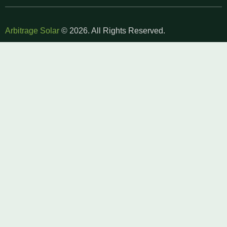
Arbitrage Solar
© 2026. All Rights Reserved.