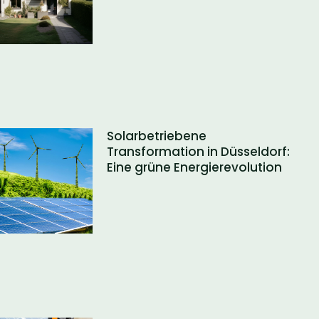
Solarbetriebene
Transformation in Düsseldorf:
Eine grüne Energierevolution