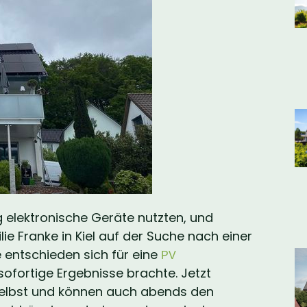
 elektronische Geräte nutzten, und
e Franke in Kiel auf der Suche nach einer
e entschieden sich für eine
PV
 sofortige Ergebnisse brachte. Jetzt
 selbst und können auch abends den