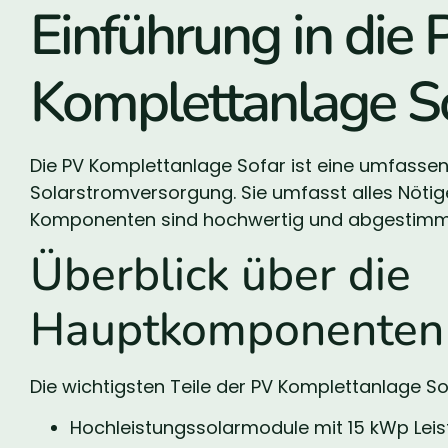
Einführung in die 
Komplettanlage S
Die PV Komplettanlage Sofar ist eine umfassen
Solarstromversorgung. Sie umfasst alles Nötige 
Komponenten sind hochwertig und abgestimmt,
Überblick über die
Hauptkomponenten
Die wichtigsten Teile der PV Komplettanlage So
Hochleistungssolarmodule mit 15 kWp Lei