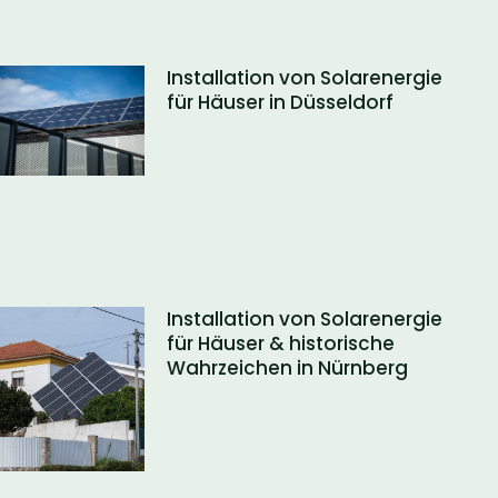
Installation von Solarenergie
für Häuser in Düsseldorf
Installation von Solarenergie
für Häuser & historische
Wahrzeichen in Nürnberg