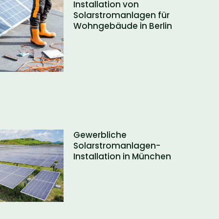
Installation von
Solarstromanlagen für
Wohngebäude in Berlin
Gewerbliche
Solarstromanlagen-
Installation in München