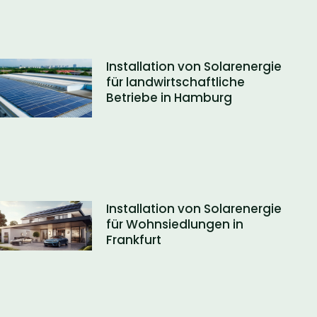
Installation von Solarenergie
für landwirtschaftliche
Betriebe in Hamburg
Installation von Solarenergie
für Wohnsiedlungen in
Frankfurt