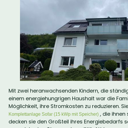
Mit zwei heranwachsenden Kindern, die ständig
einem energiehungrigen Haushalt war die Famili
Möglichkeit, ihre Stromkosten zu reduzieren. Si
, die ihnen
Komplettanlage Sofar (15 kWp mit Speicher)
decken sie den Großteil ihres Energiebedarfs