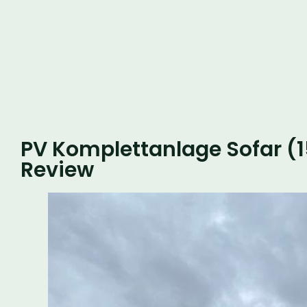
PV Komplettanlage Sofar (
Review