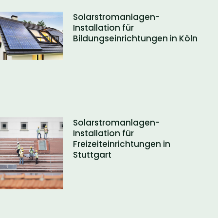
Solarstromanlagen-
Installation für
Bildungseinrichtungen in Köln
Solarstromanlagen-
Installation für
Freizeiteinrichtungen in
Stuttgart