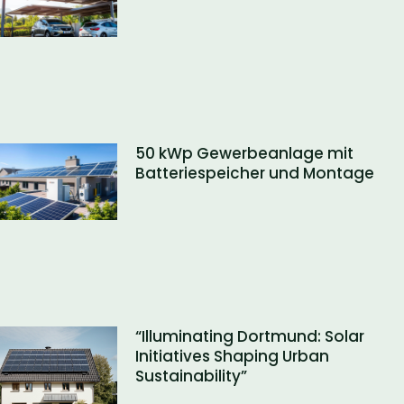
50 kWp Gewerbeanlage mit
Batteriespeicher und Montage
“Illuminating Dortmund: Solar
Initiatives Shaping Urban
Sustainability”