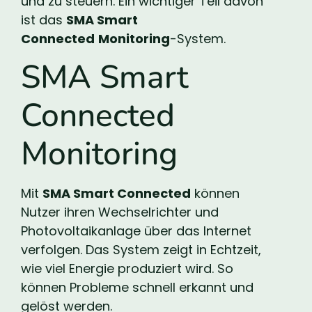
und zu steuern. Ein wichtiger Teil davon
ist das
SMA Smart
Connected
Monitoring
-System.
SMA Smart
Connected
Monitoring
Mit
SMA Smart Connected
können
Nutzer ihren Wechselrichter und
Photovoltaikanlage über das Internet
verfolgen. Das System zeigt in Echtzeit,
wie viel Energie produziert wird. So
können Probleme schnell erkannt und
gelöst werden.