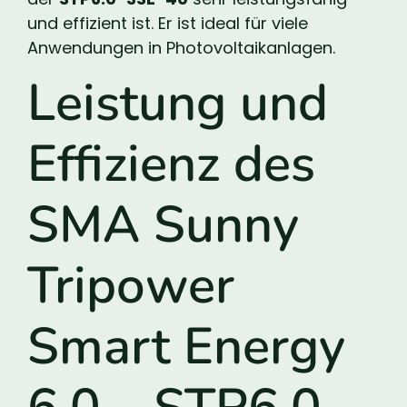
und effizient ist. Er ist ideal für viele
Anwendungen in Photovoltaikanlagen.
Leistung und
Effizienz des
SMA Sunny
Tripower
Smart Energy