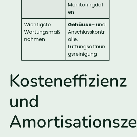
Monitoringdat
en
Wichtigste
Gehäuse
– und
Wartungsmaß
Anschlusskontr
nahmen
olle,
Lüftungsöffnun
gsreinigung
Kosteneffizienz
und
Amortisationsze