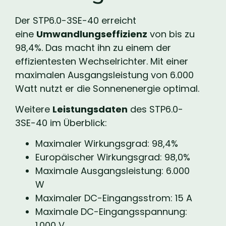
Der STP6.0-3SE-40 erreicht
eine
Umwandlungseffizienz
von bis zu
98,4%. Das macht ihn zu einem der
effizientesten Wechselrichter. Mit einer
maximalen Ausgangsleistung von 6.000
Watt nutzt er die Sonnenenergie optimal.
Weitere
Leistungsdaten
des STP6.0-
3SE-40 im Überblick:
Maximaler Wirkungsgrad: 98,4%
Europäischer Wirkungsgrad: 98,0%
Maximale Ausgangsleistung: 6.000
W
Maximaler DC-Eingangsstrom: 15 A
Maximale DC-Eingangsspannung:
1.000 V