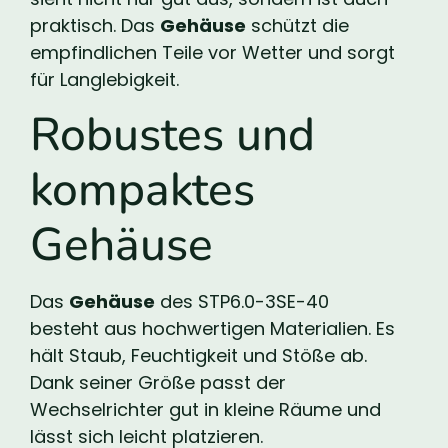
praktisch. Das
Gehäuse
schützt die
empfindlichen Teile vor Wetter und sorgt
für Langlebigkeit.
Robustes und
kompaktes
Gehäuse
Das
Gehäuse
des STP6.0-3SE-40
besteht aus hochwertigen Materialien. Es
hält Staub, Feuchtigkeit und Stöße ab.
Dank seiner Größe passt der
Wechselrichter gut in kleine Räume und
lässt sich leicht platzieren.