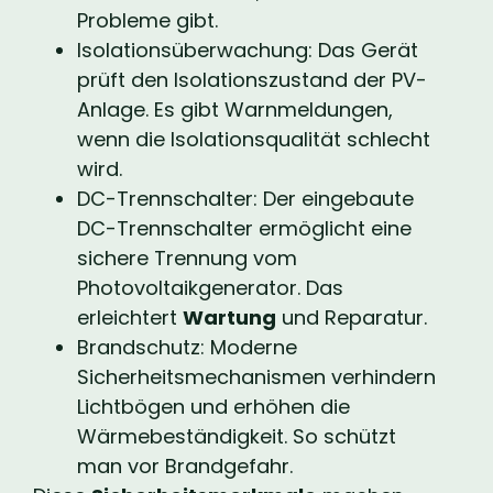
Probleme gibt.
Isolationsüberwachung: Das Gerät
prüft den Isolationszustand der PV-
Anlage. Es gibt Warnmeldungen,
wenn die Isolationsqualität schlecht
wird.
DC-Trennschalter: Der eingebaute
DC-Trennschalter ermöglicht eine
sichere Trennung vom
Photovoltaikgenerator. Das
erleichtert
Wartung
und Reparatur.
Brandschutz: Moderne
Sicherheitsmechanismen verhindern
Lichtbögen und erhöhen die
Wärmebeständigkeit. So schützt
man vor Brandgefahr.