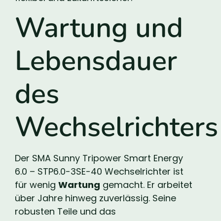
Wartung und
Lebensdauer
des
Wechselrichters
Der SMA Sunny Tripower Smart Energy
6.0 – STP6.0-3SE-40 Wechselrichter ist
für wenig
Wartung
gemacht. Er arbeitet
über Jahre hinweg zuverlässig. Seine
robusten Teile und das