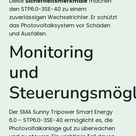
Diese
Sicherheitsmerkmale
machen
den STP6.0-3SE-40 zu einem
zuverlässigen Wechselrichter. Er schützt
das Photovoltaiksystem vor Schäden
und Ausfällen.
Monitoring
und
Steuerungsmögl
Der SMA Sunny Tripower Smart Energy
6.0 – STP6.0-3SE-40 ermöglicht es, die
Photovoltaikanlage gut zu überwachen