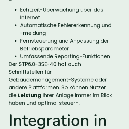
Echtzeit-Überwachung über das
Internet
Automatische Fehlererkennung und
-meldung
Fernsteuerung und Anpassung der
Betriebsparameter
Umfassende Reporting-Funktionen
Der STP6.0-3SE-40 hat auch
Schnittstellen für
Gebäudemanagement-Systeme oder
andere Plattformen. So können Nutzer
die
Leistung
ihrer Anlage immer im Blick
haben und optimal steuern.
Integration in