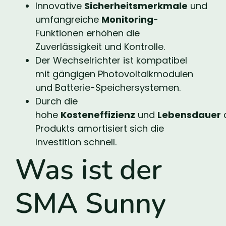
Innovative
Sicherheitsmerkmale
und
umfangreiche
Monitoring
-
Funktionen erhöhen die
Zuverlässigkeit und Kontrolle.
Der Wechselrichter ist kompatibel
mit gängigen Photovoltaikmodulen
und Batterie-Speichersystemen.
Durch die
hohe
Kosteneffizienz
und
Lebensdauer
Produkts amortisiert sich die
Investition schnell.
Was ist der
SMA Sunny