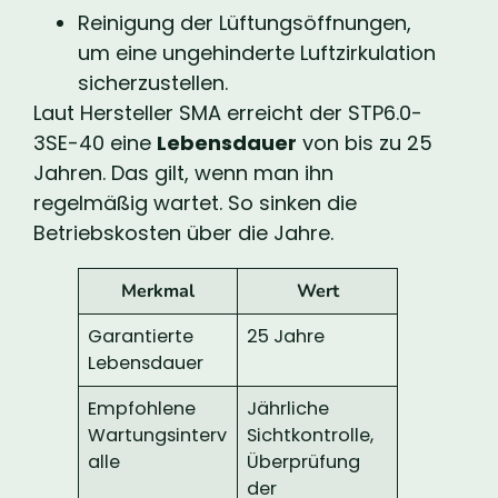
Reinigung der Lüftungsöffnungen,
um eine ungehinderte Luftzirkulation
sicherzustellen.
Laut Hersteller SMA erreicht der STP6.0-
3SE-40 eine
Lebensdauer
von bis zu 25
Jahren. Das gilt, wenn man ihn
regelmäßig wartet. So sinken die
Betriebskosten über die Jahre.
Merkmal
Wert
Garantierte
25 Jahre
Lebensdauer
Empfohlene
Jährliche
Wartungsinterv
Sichtkontrolle,
alle
Überprüfung
der