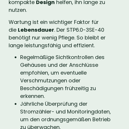
kompakte
Design
helfen, ihn lange zu
nutzen.
Wartung ist ein wichtiger Faktor für
die
Lebensdauer
. Der STP6.0-3SE-40
benötigt nur wenig Pflege. So bleibt er
lange leistungsfähig und effizient.
Regelmäßige Sichtkontrollen des
Gehäuses und der Anschlüsse
empfohlen, um eventuelle
Verschmutzungen oder
Beschädigungen frühzeitig zu
erkennen.
Jährliche Überprüfung der
Stromzähler- und Monitoringdaten,
um den ordnungsgemäßen Betrieb
zu überwachen.