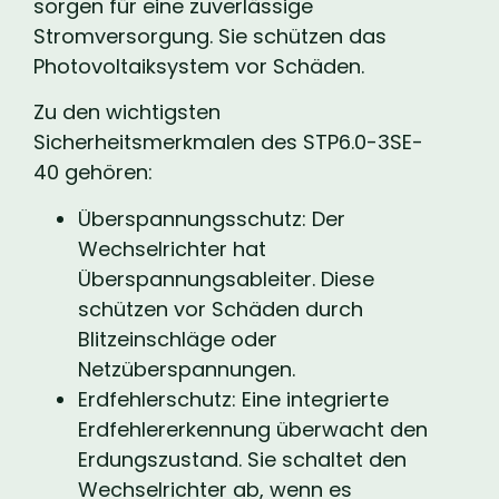
sorgen für eine zuverlässige
Stromversorgung. Sie schützen das
Photovoltaiksystem vor Schäden.
Zu den wichtigsten
Sicherheitsmerkmalen des STP6.0-3SE-
40 gehören:
Überspannungsschutz: Der
Wechselrichter hat
Überspannungsableiter. Diese
schützen vor Schäden durch
Blitzeinschläge oder
Netzüberspannungen.
Erdfehlerschutz: Eine integrierte
Erdfehlererkennung überwacht den
Erdungszustand. Sie schaltet den
Wechselrichter ab, wenn es