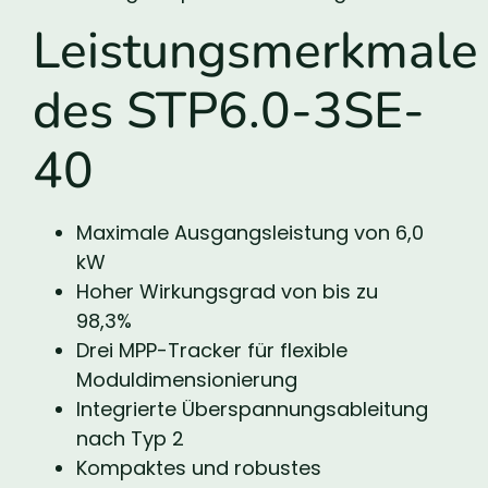
Leistungsmerkmale
des STP6.0-3SE-
40
Maximale Ausgangsleistung von 6,0
kW
Hoher Wirkungsgrad von bis zu
98,3%
Drei MPP-Tracker für flexible
Moduldimensionierung
Integrierte Überspannungsableitung
nach Typ 2
Kompaktes und robustes