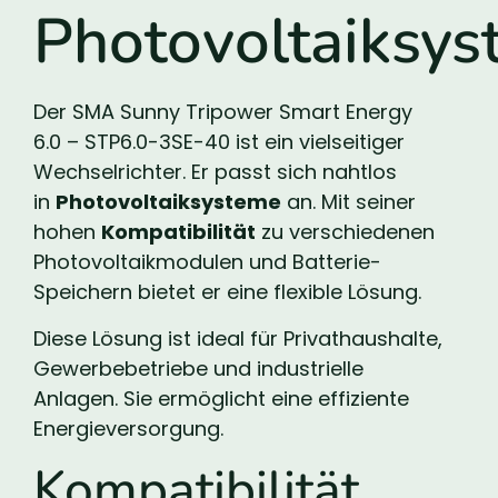
Photovoltaiksy
Der SMA Sunny Tripower Smart Energy
6.0 – STP6.0-3SE-40 ist ein vielseitiger
Wechselrichter. Er passt sich nahtlos
in
Photovoltaiksysteme
an. Mit seiner
hohen
Kompatibilität
zu verschiedenen
Photovoltaikmodulen und Batterie-
Speichern bietet er eine flexible Lösung.
Diese Lösung ist ideal für Privathaushalte,
Gewerbebetriebe und industrielle
Anlagen. Sie ermöglicht eine effiziente
Energieversorgung.
Kompatibilität