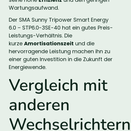
Wartungsaufwand.
Der SMA Sunny Tripower Smart Energy
6.0 – STP6.0-3SE-40 hat ein gutes Preis-
Leistungs-Verhältnis. Die
kurze
Amortisationszeit
und die
hervorragende Leistung machen ihn zu
einer guten Investition in die Zukunft der
Energiewende.
Vergleich mit
anderen
Wechselrichtern