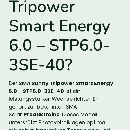
Tripower
Smart Energy
6.0 – STP6.0-
3SE-40?
Der
SMA Sunny Tripower Smart Energy
6.0 – STP6.0-3SE-40
ist ein
leistungsstarker Wechselrichter. Er
gehört zur bekannten SMA
Solar
Produktreihe
. Dieses Modell
unterstützt Photovoltaiklagen optimal