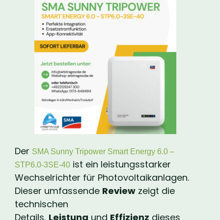
Der
SMA Sunny Tripower Smart Energy 6.0 –
ist ein leistungsstarker
STP6.0-3SE-40
Wechselrichter für Photovoltaikanlagen.
Dieser umfassende
Review
zeigt die
technischen
Details,
Leistung
und
Effizienz
dieses