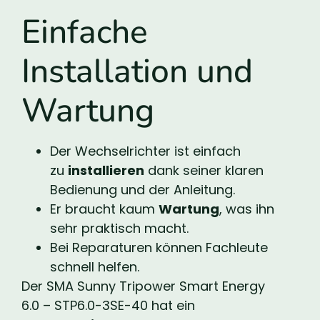
Einfache
Installation und
Wartung
Der Wechselrichter ist einfach
zu
installieren
dank seiner klaren
Bedienung und der Anleitung.
Er braucht kaum
Wartung
, was ihn
sehr praktisch macht.
Bei Reparaturen können Fachleute
schnell helfen.
Der SMA Sunny Tripower Smart Energy
6.0 – STP6.0-3SE-40 hat ein