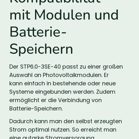
mit Modulen und
Batterie-
Speichern
Der STP6.0-3SE-40 passt zu einer großen
Auswahl an Photovoltaikmodulen. Er
kann einfach in bestehende oder neue
Systeme eingebunden werden. Zudem
ermöglicht er die Verbindung von
Batterie-Speichern.
Dadurch kann man den selbst erzeugten
Strom optimal nutzen. So erreicht man
eine autarke Stromversorgung.