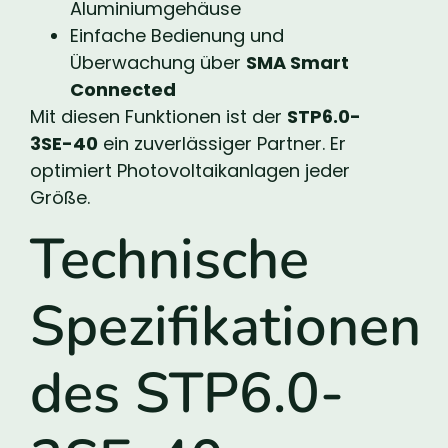
Aluminiumgehäuse
Einfache Bedienung und
Überwachung über
SMA Smart
Connected
Mit diesen Funktionen ist der
STP6.0-
3SE-40
ein zuverlässiger Partner. Er
optimiert Photovoltaikanlagen jeder
Größe.
Technische
Spezifikationen
des STP6.0-