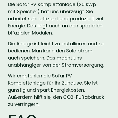
Die Sofar PV Komplettanlage (20 kWp
mit Speicher) hat uns überzeugt. Sie
arbeitet sehr effizient und produziert viel
Energie. Das liegt auch an den speziellen
bifazialen Modulen.
Die Anlage ist leicht zu installieren und zu
bedienen. Man kann den Solarstrom
auch speichern. Das macht uns
unabhängiger von der Stromversorgung.
Wir empfehlen die Sofar PV
Komplettanlage für Ihr Zuhause. Sie ist
günstig und spart Energiekosten.
Außerdem hilft sie, den CO2-Fußabdruck
zu verringern.