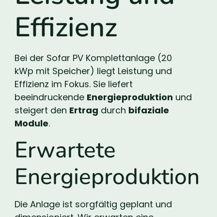
Effizienz
Bei der Sofar PV Komplettanlage (20
kWp mit Speicher) liegt Leistung und
Effizienz im Fokus. Sie liefert
beeindruckende
Energieproduktion
und
steigert den
Ertrag
durch
bifaziale
Module
.
Erwartete
Energieproduktion
Die Anlage ist sorgfältig geplant und