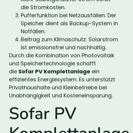
die Stromkosten.
Pufferfunktion bei Netzausfällen: Der
Speicher dient als Backup-System in
Notfällen.
Beitrag zum Klimaschutz: Solarstrom
ist emissionsfrei und nachhaltig.
Durch die Kombination von Photovoltaik
und Speichertechnologie schafft
die
Sofar PV Komplettanlage
ein
effizientes Energiesystem. Es unterstützt
Privathaushalte und Kleinbetriebe bei
Unabhängigkeit und Kosteneinsparung.
Sofar PV