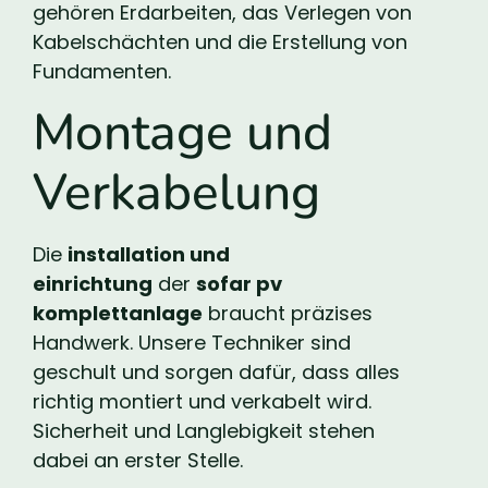
gehören Erdarbeiten, das Verlegen von
Kabelschächten und die Erstellung von
Fundamenten.
Montage und
Verkabelung
Die
installation und
einrichtung
der
sofar pv
komplettanlage
braucht präzises
Handwerk. Unsere Techniker sind
geschult und sorgen dafür, dass alles
richtig montiert und verkabelt wird.
Sicherheit und Langlebigkeit stehen
dabei an erster Stelle.