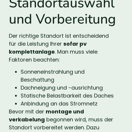
Standortauswahl
und Vorbereitung
Der richtige Standort ist entscheidend
für die Leistung Ihrer
sofar pv
komplettanlage
. Man muss viele
Faktoren beachten:
Sonneneinstrahlung und
Beschattung
Dachneigung und -ausrichtung
Statische Belastbarkeit des Daches
Anbindung an das Stromnetz
Bevor mit der
montage und
verkabelung
begonnen wird, muss der
Standort vorbereitet werden. Dazu