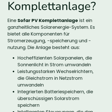
Komplettanlage?
Eine
Sofar PV Komplettanlage
ist ein
ganzheitliches Solarenergie-System. Es
bietet alle Komponenten für
Stromerzeugung, -speicherung und -
nutzung. Die Anlage besteht aus:
Hocheffizienten Solarpanelen, die
Sonnenlicht in Strom umwandeln
Leistungsstarken Wechselrichtern,
die Gleichstrom in Netzstrom
umwandeln
Integrierten Batteriespeichern, die
überschüssigen Solarstrom
speichern
Intelligenten Steuerungen, die den