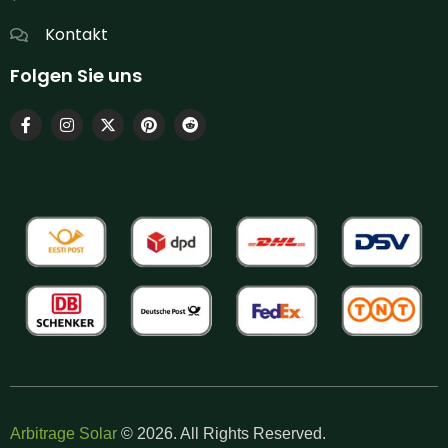
Kontakt
Folgen Sie uns
Arbitrage Solar
© 2026. All Rights Reserved.