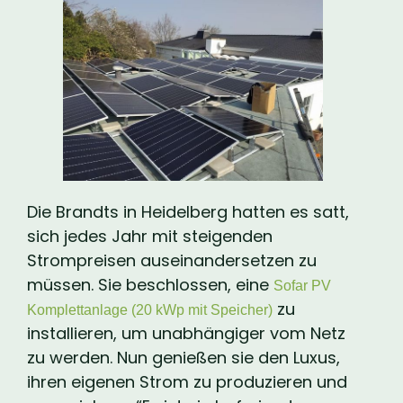
Die Brandts in Heidelberg hatten es satt,
sich jedes Jahr mit steigenden
Strompreisen auseinandersetzen zu
müssen. Sie beschlossen, eine
Sofar PV
zu
Komplettanlage (20 kWp mit Speicher)
installieren, um unabhängiger vom Netz
zu werden. Nun genießen sie den Luxus,
ihren eigenen Strom zu produzieren und