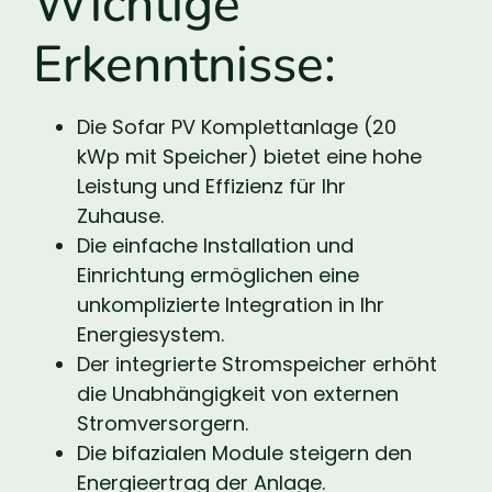
Wichtige
Erkenntnisse:
Die Sofar PV Komplettanlage (20
kWp mit Speicher) bietet eine hohe
Leistung und Effizienz für Ihr
Zuhause.
Die einfache Installation und
Einrichtung ermöglichen eine
unkomplizierte Integration in Ihr
Energiesystem.
Der integrierte Stromspeicher erhöht
die Unabhängigkeit von externen
Stromversorgern.
Die bifazialen Module steigern den
Energieertrag der Anlage.