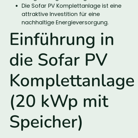
Die Sofar PV Komplettanlage ist eine
attraktive Investition für eine
nachhaltige Energieversorgung.
Einführung in
die Sofar PV
Komplettanlage
(20 kWp mit
Speicher)