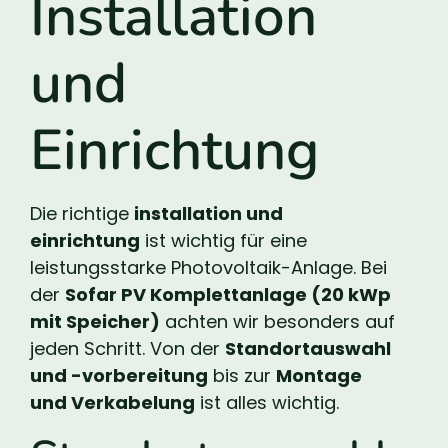
Installation
und
Einrichtung
Die richtige
installation und
einrichtung
ist wichtig für eine
leistungsstarke Photovoltaik-Anlage. Bei
der
Sofar PV Komplettanlage (20 kWp
mit Speicher)
achten wir besonders auf
jeden Schritt. Von der
Standortauswahl
und -vorbereitung
bis zur
Montage
und Verkabelung
ist alles wichtig.