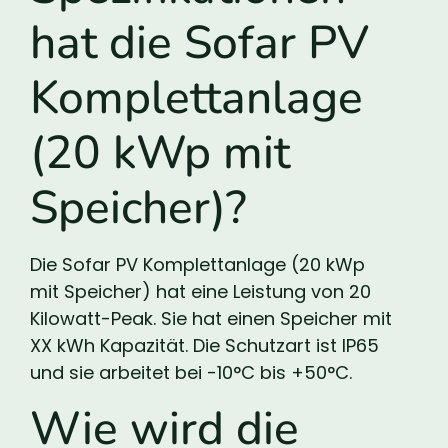
hat die Sofar PV
Komplettanlage
(20 kWp mit
Speicher)?
Die Sofar PV Komplettanlage (20 kWp
mit Speicher) hat eine Leistung von 20
Kilowatt-Peak. Sie hat einen Speicher mit
XX kWh Kapazität. Die Schutzart ist IP65
und sie arbeitet bei -10°C bis +50°C.
Wie wird die