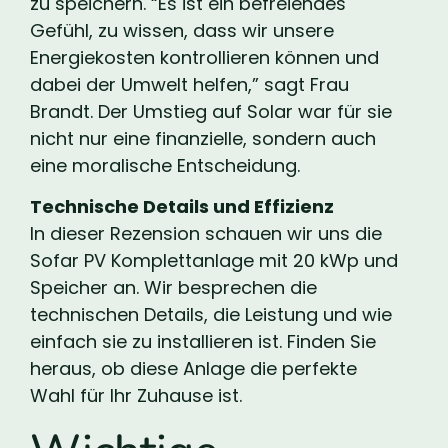
zu speichern. “Es ist ein befreiendes
Gefühl, zu wissen, dass wir unsere
Energiekosten kontrollieren können und
dabei der Umwelt helfen,” sagt Frau
Brandt. Der Umstieg auf Solar war für sie
nicht nur eine finanzielle, sondern auch
eine moralische Entscheidung.
Technische Details und Effizienz
In dieser Rezension schauen wir uns die
Sofar PV Komplettanlage mit 20 kWp und
Speicher an. Wir besprechen die
technischen Details, die Leistung und wie
einfach sie zu installieren ist. Finden Sie
heraus, ob diese Anlage die perfekte
Wahl für Ihr Zuhause ist.