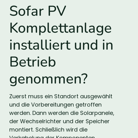
Sofar PV
Komplettanlage
installiert und in
Betrieb
genommen?
Zuerst muss ein Standort ausgewählt
und die Vorbereitungen getroffen
werden. Dann werden die Solarpanele,
der Wechselrichter und der Speicher
montiert. Schließlich wird die
Verkabelung der Komponenten