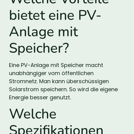
bietet eine PV-
Anlage mit
Speicher?
Eine PV-Anlage mit Speicher macht
unabhängiger vom öffentlichen
Stromnetz. Man kann überschüssigen
Solarstrom speichern. So wird die eigene
Energie besser genutzt.
Welche
Spezifikationen