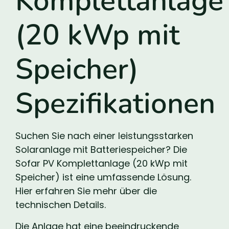
Komplettanlage
(20 kWp mit
Speicher)
Spezifikationen
Suchen Sie nach einer leistungsstarken
Solaranlage mit Batteriespeicher? Die
Sofar PV Komplettanlage (20 kWp mit
Speicher) ist eine umfassende Lösung.
Hier erfahren Sie mehr über die
technischen Details.
Die Anlage hat eine beeindruckende