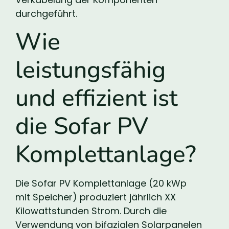
durchgeführt.
Wie
leistungsfähig
und effizient ist
die Sofar PV
Komplettanlage?
Die Sofar PV Komplettanlage (20 kWp
mit Speicher) produziert jährlich XX
Kilowattstunden Strom. Durch die
Verwendung von bifazialen Solarpanelen