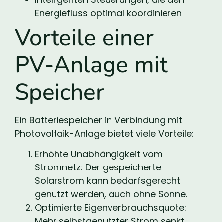
Energiefluss optimal koordinieren
Vorteile einer
PV-Anlage mit
Speicher
Ein Batteriespeicher in Verbindung mit
Photovoltaik-Anlage bietet viele Vorteile:
Erhöhte Unabhängigkeit vom
Stromnetz: Der gespeicherte
Solarstrom kann bedarfsgerecht
genutzt werden, auch ohne Sonne.
Optimierte Eigenverbrauchsquote:
Mehr selbstgenutzter Strom senkt