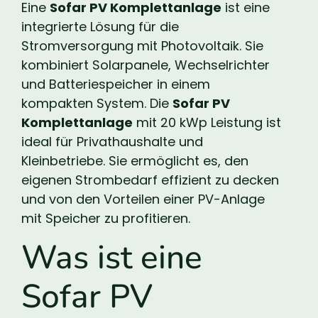
Eine
Sofar PV Komplettanlage
ist eine
integrierte Lösung für die
Stromversorgung mit Photovoltaik. Sie
kombiniert Solarpanele, Wechselrichter
und Batteriespeicher in einem
kompakten System. Die
Sofar PV
Komplettanlage
mit 20 kWp Leistung ist
ideal für Privathaushalte und
Kleinbetriebe. Sie ermöglicht es, den
eigenen Strombedarf effizient zu decken
und von den Vorteilen einer PV-Anlage
mit Speicher zu profitieren.
Was ist eine
Sofar PV