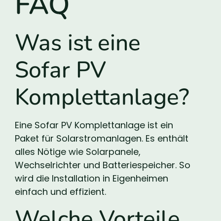
FAQ
Was ist eine
Sofar PV
Komplettanlage?
Eine Sofar PV Komplettanlage ist ein
Paket für Solarstromanlagen. Es enthält
alles Nötige wie Solarpanele,
Wechselrichter und Batteriespeicher. So
wird die Installation in Eigenheimen
einfach und effizient.
Welche Vorteile