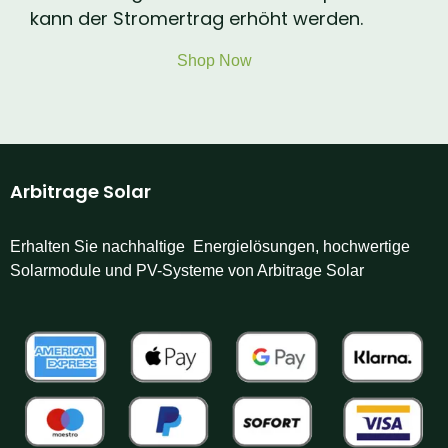
kann der Stromertrag erhöht werden.
Shop Now
Arbitrage Solar
Erhalten Sie nachhaltige Energielösungen, hochwertige
Solarmodule und PV-Systeme von Arbitrage Solar