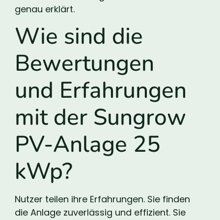
genau erklärt.
Wie sind die
Bewertungen
und Erfahrungen
mit der Sungrow
PV-Anlage 25
kWp?
Nutzer teilen ihre Erfahrungen. Sie finden
die Anlage zuverlässig und effizient. Sie