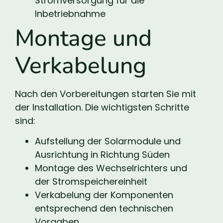
Stromversorgung für die
Inbetriebnahme
Montage und
Verkabelung
Nach den Vorbereitungen starten Sie mit
der Installation. Die wichtigsten Schritte
sind:
Aufstellung der Solarmodule und
Ausrichtung in Richtung Süden
Montage des Wechselrichters und
der Stromspeichereinheit
Verkabelung der Komponenten
entsprechend den technischen
Vorgaben