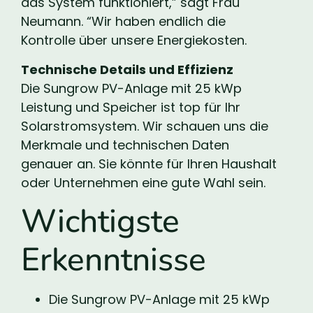
das System funktioniert,” sagt Frau
Neumann. “Wir haben endlich die
Kontrolle über unsere Energiekosten.
Technische Details und Effizienz
Die Sungrow PV-Anlage mit 25 kWp
Leistung und Speicher ist top für Ihr
Solarstromsystem. Wir schauen uns die
Merkmale und technischen Daten
genauer an. Sie könnte für Ihren Haushalt
oder Unternehmen eine gute Wahl sein.
Wichtigste
Erkenntnisse
Die Sungrow PV-Anlage mit 25 kWp