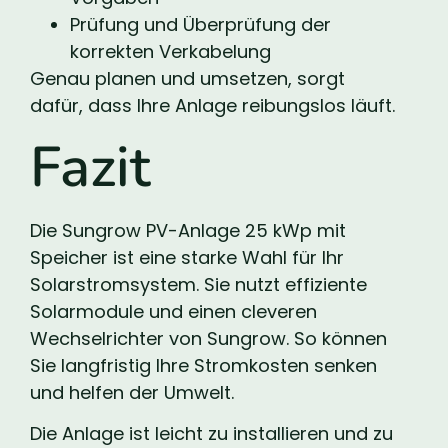
Prüfung und Überprüfung der
korrekten Verkabelung
Genau planen und umsetzen, sorgt
dafür, dass Ihre Anlage reibungslos läuft.
Fazit
Die Sungrow PV-Anlage 25 kWp mit
Speicher ist eine starke Wahl für Ihr
Solarstromsystem. Sie nutzt effiziente
Solarmodule und einen cleveren
Wechselrichter von Sungrow. So können
Sie langfristig Ihre Stromkosten senken
und helfen der Umwelt.
Die Anlage ist leicht zu installieren und zu