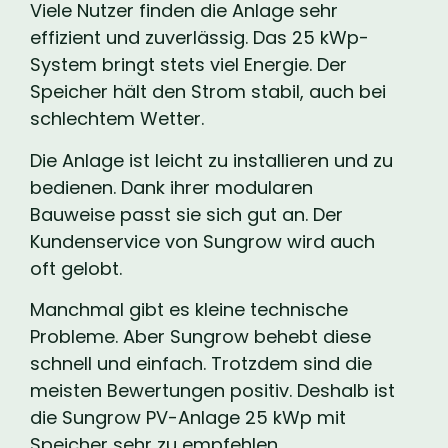
Viele Nutzer finden die Anlage sehr
effizient und zuverlässig. Das 25 kWp-
System bringt stets viel Energie. Der
Speicher hält den Strom stabil, auch bei
schlechtem Wetter.
Die Anlage ist leicht zu installieren und zu
bedienen. Dank ihrer modularen
Bauweise passt sie sich gut an. Der
Kundenservice von Sungrow wird auch
oft gelobt.
Manchmal gibt es kleine technische
Probleme. Aber Sungrow behebt diese
schnell und einfach. Trotzdem sind die
meisten Bewertungen positiv. Deshalb ist
die Sungrow PV-Anlage 25 kWp mit
Speicher sehr zu empfehlen.