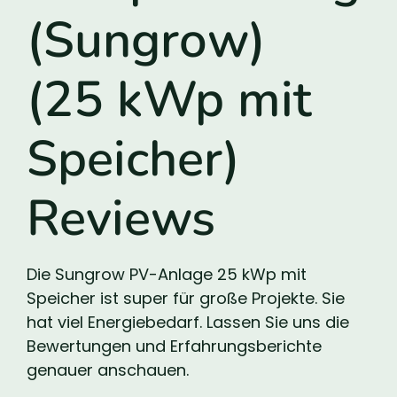
(Sungrow)
(25 kWp mit
Speicher)
Reviews
Die Sungrow PV-Anlage 25 kWp mit
Speicher ist super für große Projekte. Sie
hat viel Energiebedarf. Lassen Sie uns die
Bewertungen und Erfahrungsberichte
genauer anschauen.