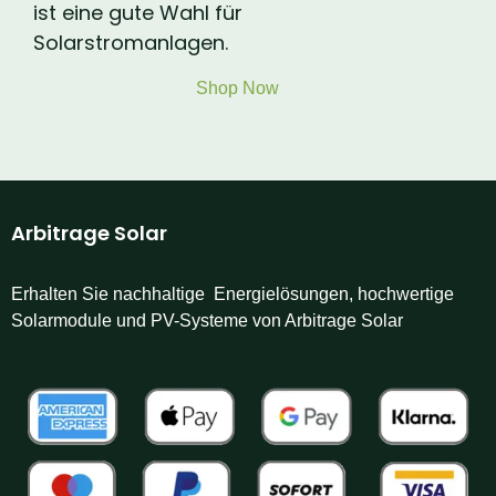
ist eine gute Wahl für
Solarstromanlagen.
Shop Now
Arbitrage Solar
Erhalten Sie nachhaltige Energielösungen, hochwertige
Solarmodule und PV-Systeme von Arbitrage Solar