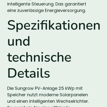
intelligente Steuerung. Das garantiert
eine zuverlässige Energieversorgung.
Spezifikationen
und
technische
Details
Die Sungrow PV-Anlage 25 kWp mit
Speicher nutzt moderne Solarpanelen
und einen intelligenten Wechselrichter.