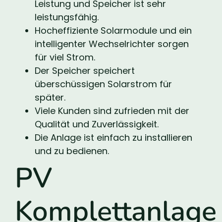
Leistung und Speicher ist sehr
leistungsfähig.
Hocheffiziente Solarmodule und ein
intelligenter Wechselrichter sorgen
für viel Strom.
Der Speicher speichert
überschüssigen Solarstrom für
später.
Viele Kunden sind zufrieden mit der
Qualität und Zuverlässigkeit.
Die Anlage ist einfach zu installieren
und zu bedienen.
PV
Komplettanlage