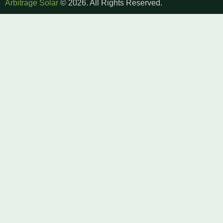
Arbitrage Solar
© 2026. All Rights Reserved.