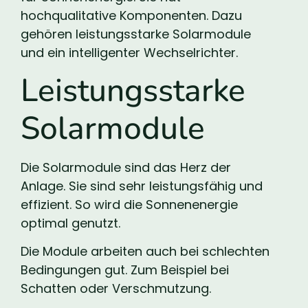
hochqualitative Komponenten. Dazu
gehören leistungsstarke Solarmodule
und ein intelligenter Wechselrichter.
Leistungsstarke
Solarmodule
Die Solarmodule sind das Herz der
Anlage. Sie sind sehr leistungsfähig und
effizient. So wird die Sonnenenergie
optimal genutzt.
Die Module arbeiten auch bei schlechten
Bedingungen gut. Zum Beispiel bei
Schatten oder Verschmutzung.