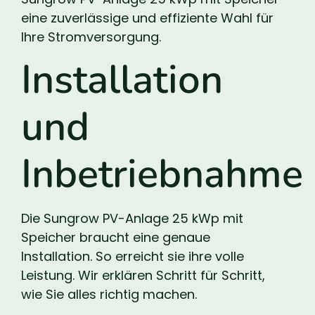
eine zuverlässige und effiziente Wahl für
Ihre Stromversorgung.
Installation
und
Inbetriebnahme
Die Sungrow PV-Anlage 25 kWp mit
Speicher braucht eine genaue
Installation. So erreicht sie ihre volle
Leistung. Wir erklären Schritt für Schritt,
wie Sie alles richtig machen.