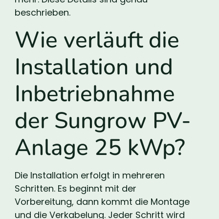
beschrieben.
Wie verläuft die
Installation und
Inbetriebnahme
der Sungrow PV-
Anlage 25 kWp?
Die Installation erfolgt in mehreren
Schritten. Es beginnt mit der
Vorbereitung, dann kommt die Montage
und die Verkabelung. Jeder Schritt wird