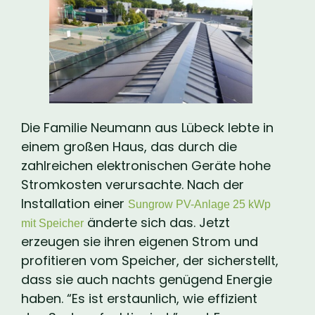
Die Familie Neumann aus Lübeck lebte in
einem großen Haus, das durch die
zahlreichen elektronischen Geräte hohe
Stromkosten verursachte. Nach der
Installation einer
Sungrow PV-Anlage 25 kWp
änderte sich das. Jetzt
mit Speicher
erzeugen sie ihren eigenen Strom und
profitieren vom Speicher, der sicherstellt,
dass sie auch nachts genügend Energie
haben. “Es ist erstaunlich, wie effizient