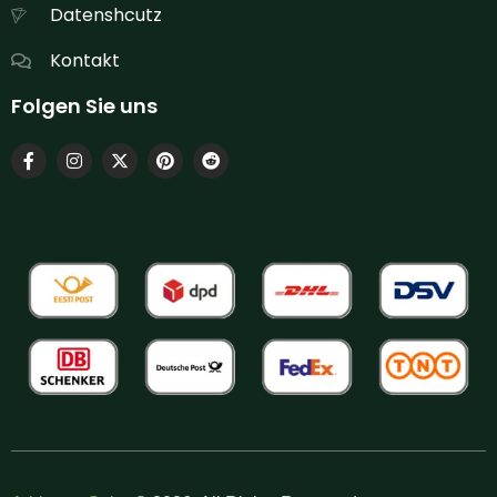
Datenshcutz
Kontakt
Folgen Sie uns