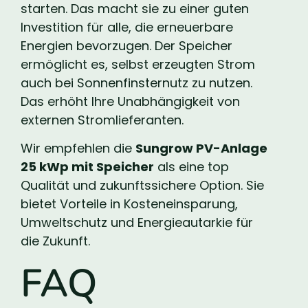
starten. Das macht sie zu einer guten
Investition für alle, die erneuerbare
Energien bevorzugen. Der Speicher
ermöglicht es, selbst erzeugten Strom
auch bei Sonnenfinsternutz zu nutzen.
Das erhöht Ihre Unabhängigkeit von
externen Stromlieferanten.
Wir empfehlen die
Sungrow PV-Anlage
25 kWp mit Speicher
als eine top
Qualität und zukunftssichere Option. Sie
bietet Vorteile in Kosteneinsparung,
Umweltschutz und Energieautarkie für
die Zukunft.
FAQ