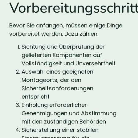
Vorbereitungsschrit
Bevor Sie anfangen, müssen einige Dinge
vorbereitet werden. Dazu zählen:
Sichtung und Überprüfung der
gelieferten Komponenten auf
Vollständigkeit und Unversehrtheit
Auswahl eines geeigneten
Montageorts, der den
Sicherheitsanforderungen
entspricht
Einholung erforderlicher
Genehmigungen und Abstimmung
mit den zuständigen Behörden
Sicherstellung einer stabilen