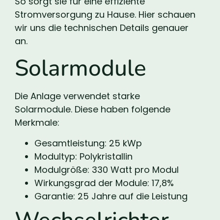
So sorgt sie für eine effiziente
Stromversorgung zu Hause. Hier schauen
wir uns die technischen Details genauer
an.
Solarmodule
Die Anlage verwendet starke
Solarmodule. Diese haben folgende
Merkmale:
Gesamtleistung: 25 kWp
Modultyp: Polykristallin
Modulgröße: 330 Watt pro Modul
Wirkungsgrad der Module: 17,8%
Garantie: 25 Jahre auf die Leistung