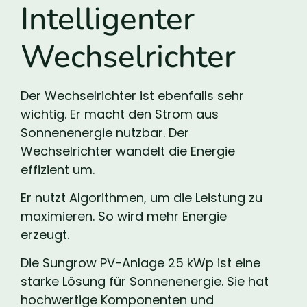
Intelligenter
Wechselrichter
Der Wechselrichter ist ebenfalls sehr
wichtig. Er macht den Strom aus
Sonnenenergie nutzbar. Der
Wechselrichter wandelt die Energie
effizient um.
Er nutzt Algorithmen, um die Leistung zu
maximieren. So wird mehr Energie
erzeugt.
Die Sungrow PV-Anlage 25 kWp ist eine
starke Lösung für Sonnenenergie. Sie hat
hochwertige Komponenten und