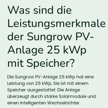
Was sind die
Leistungsmerkmale
der Sungrow PV-
Anlage 25 kWp
mit Speicher?
Die Sungrow PV-Anlage 25 kWp hat eine
Leistung von 25 kWp. Sie ist mit einem
Speicher ausgestattet. Die Anlage
überzeugt durch starke Solarmodule und
einen intelligenten Wechselrichter.