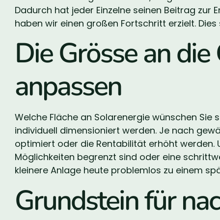
Dadurch hat jeder Einzelne seinen Beitrag zu
haben wir einen großen Fortschritt erzielt. Die
Die Grösse an die
anpassen
Welche Fläche an Solarenergie wünschen Sie s
individuell dimensioniert werden. Je nach gew
optimiert oder die Rentabilität erhöht werden. U
Möglichkeiten begrenzt sind oder eine schrittwe
kleinere Anlage heute problemlos zu einem spä
Grundstein für nac