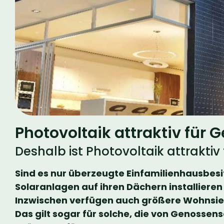
Photovoltaik attraktiv für
Deshalb ist Photovoltaik attrakti
Sind es nur überzeugte Einfamilienhausbesit
Solaranlagen auf ihren Dächern installieren
Inzwischen verfügen auch größere Wohnsie
Das gilt sogar für solche, die von Genossen