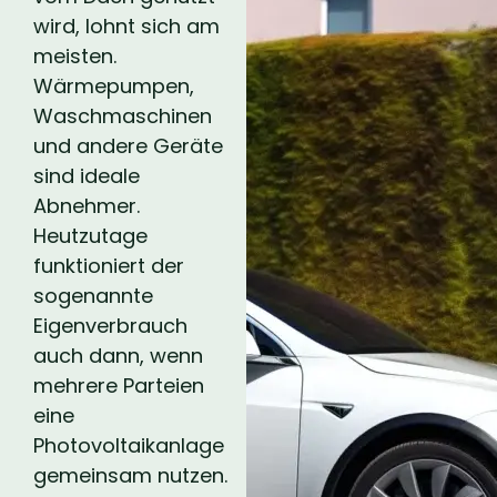
wird, lohnt sich am
meisten.
Wärmepumpen,
Waschmaschinen
und andere Geräte
sind ideale
Abnehmer.
Heutzutage
funktioniert der
sogenannte
Eigenverbrauch
auch dann, wenn
mehrere Parteien
eine
Photovoltaikanlage
gemeinsam nutzen.