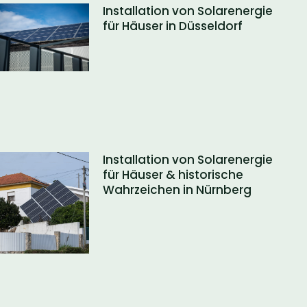
Installation von Solarenergie
für Häuser in Düsseldorf
Installation von Solarenergie
für Häuser & historische
Wahrzeichen in Nürnberg