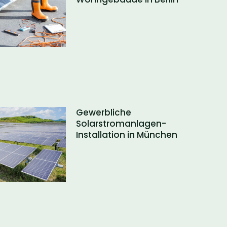
Gewerbliche
Solarstromanlagen-
Installation in München