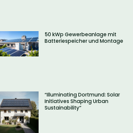
50 kWp Gewerbeanlage mit
Batteriespeicher und Montage
“Illuminating Dortmund: Solar
Initiatives Shaping Urban
Sustainability”