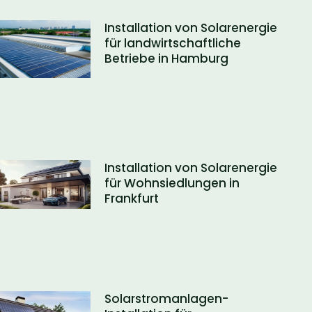
Installation von Solarenergie
für landwirtschaftliche
Betriebe in Hamburg
Installation von Solarenergie
für Wohnsiedlungen in
Frankfurt
Solarstromanlagen-