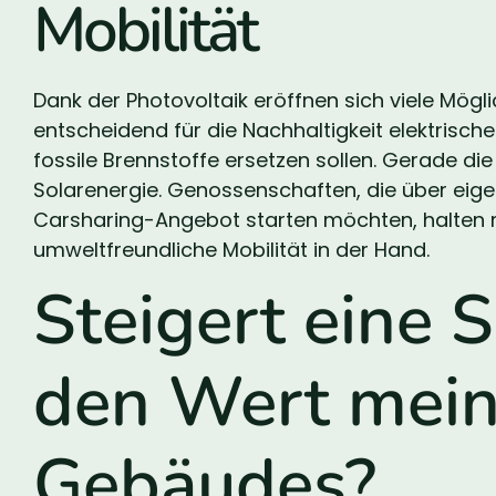
Mobilität
Dank der Photovoltaik eröffnen sich viele Mögli
entscheidend für die Nachhaltigkeit elektrisc
fossile Brennstoffe ersetzen sollen. Gerade die 
Solarenergie. Genossenschaften, die über eige
Carsharing-Angebot starten möchten, halten mi
umweltfreundliche Mobilität in der Hand.
Steigert eine 
den Wert mei
Gebäudes?