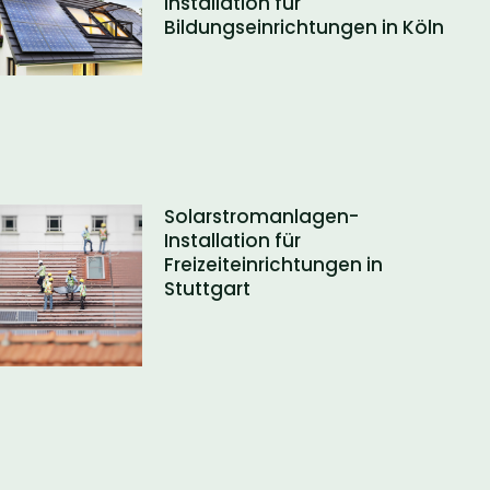
Installation für
Bildungseinrichtungen in Köln
Solarstromanlagen-
Installation für
Freizeiteinrichtungen in
Stuttgart